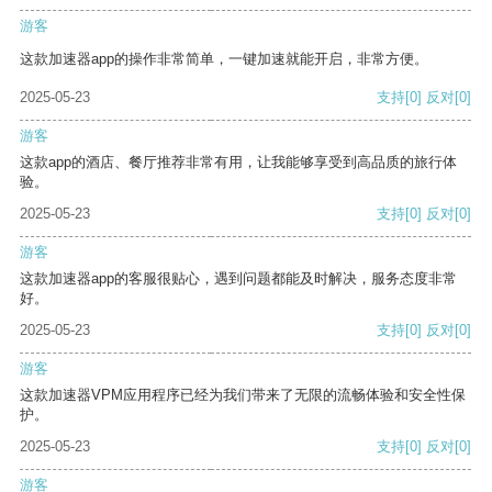
游客
这款加速器app的操作非常简单，一键加速就能开启，非常方便。
2025-05-23
支持
[0]
反对
[0]
游客
这款app的酒店、餐厅推荐非常有用，让我能够享受到高品质的旅行体
验。
2025-05-23
支持
[0]
反对
[0]
游客
这款加速器app的客服很贴心，遇到问题都能及时解决，服务态度非常
好。
2025-05-23
支持
[0]
反对
[0]
游客
这款加速器VPM应用程序已经为我们带来了无限的流畅体验和安全性保
护。
2025-05-23
支持
[0]
反对
[0]
游客