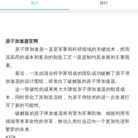
简介
排行
原子加速器官网
原子弹加速器一直是军事和科研领域的关键技术，然而
其高昂的成本和复杂的制造工艺一直是制约其发展的主要因
素。
最近，一支由顶尖科学家组成的团队成功破解了原子弹
加速器的设计图纸，研发出了破解版的原子弹加速器。
这一突破性的成果将大大降低原子弹加速器的制造成
本，同时简化了其制造流程，为原子弹技术的进一步发展打
开了新的可能性。
破解版的原子弹加速器将有望为军事防御、核能利用等
领域带来革命性的变革，推动人类社会迈向一个更加先进和
繁荣的未来。
#37#