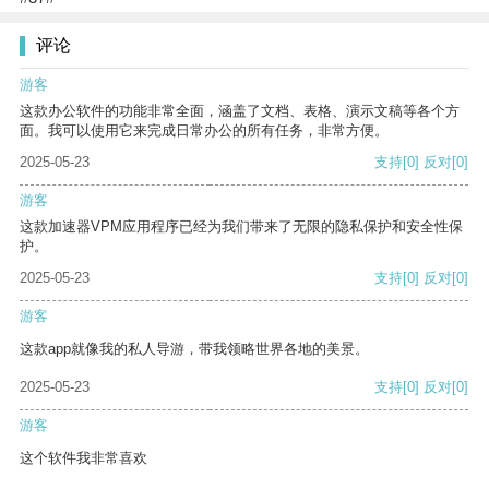
评论
游客
这款办公软件的功能非常全面，涵盖了文档、表格、演示文稿等各个方
面。我可以使用它来完成日常办公的所有任务，非常方便。
2025-05-23
支持
[0]
反对
[0]
游客
这款加速器VPM应用程序已经为我们带来了无限的隐私保护和安全性保
护。
2025-05-23
支持
[0]
反对
[0]
游客
这款app就像我的私人导游，带我领略世界各地的美景。
2025-05-23
支持
[0]
反对
[0]
游客
这个软件我非常喜欢