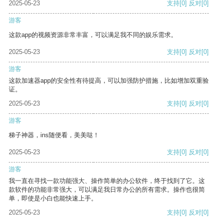
2025-05-23
支持
[0]
反对
[0]
游客
这款app的视频资源非常丰富，可以满足我不同的娱乐需求。
2025-05-23
支持
[0]
反对
[0]
游客
这款加速器app的安全性有待提高，可以加强防护措施，比如增加双重验
证。
2025-05-23
支持
[0]
反对
[0]
游客
梯子神器，ins随便看，美美哒！
2025-05-23
支持
[0]
反对
[0]
游客
我一直在寻找一款功能强大、操作简单的办公软件，终于找到了它。这
款软件的功能非常强大，可以满足我日常办公的所有需求。操作也很简
单，即使是小白也能快速上手。
2025-05-23
支持
[0]
反对
[0]