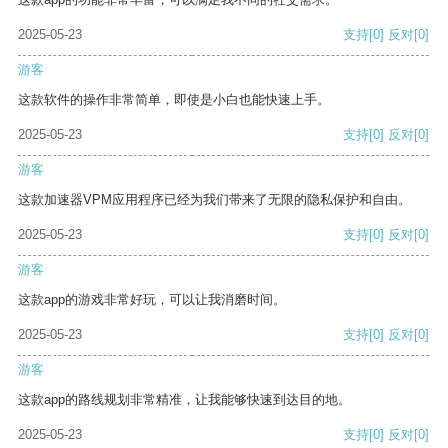
2025-05-23
支持
[0]
反对
[0]
游客
这款软件的操作非常简单，即使是小白也能快速上手。
2025-05-23
支持
[0]
反对
[0]
游客
这款加速器VPM应用程序已经为我们带来了无限的隐私保护和自由。
2025-05-23
支持
[0]
反对
[0]
游客
这款app的游戏非常好玩，可以让我消磨时间。
2025-05-23
支持
[0]
反对
[0]
游客
这款app的路线规划非常精准，让我能够快速到达目的地。
2025-05-23
支持
[0]
反对
[0]