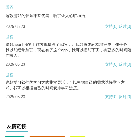
游客
这款游戏的音乐非常优美，听了让人心旷神怡。
2025-05-23
支持
[0]
反对
[0]
游客
这款app让我的工作效率提高了50%，让我能够更轻松地完成工作任务。
我以前经常加班，现在有了这个app，我可以提前下班，有更多的时间陪
伴家人。
2025-05-23
支持
[0]
反对
[0]
游客
这款学习软件的学习方式非常灵活，可以根据自己的需求选择学习方
式。我可以根据自己的时间安排学习进度。
2025-05-23
支持
[0]
反对
[0]
友情链接