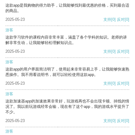
这款app是我购物的得力助手，让我能够找到最优惠的价格，买到最合适
的商品。
2025-05-23
支持
[0]
反对
[0]
游客
这款学习软件的课程内容非常丰富，涵盖了各个学科的知识。老师的讲
解非常生动，让我能够轻松理解知识点。
2025-05-23
支持
[0]
反对
[0]
游客
这款app的用户界面简洁明了，使用起来非常容易上手，让我能够快速熟
悉操作。我不用看说明书，就可以轻松使用这款app。
2025-05-23
支持
[0]
反对
[0]
游客
这款加速器app的加速效果非常好，玩游戏再也不会出现卡顿、掉线的情
况了。我以前玩游戏经常会输，现在有了这个app，我的游戏水平提升了
不少。
2025-05-23
支持
[0]
反对
[0]
游客