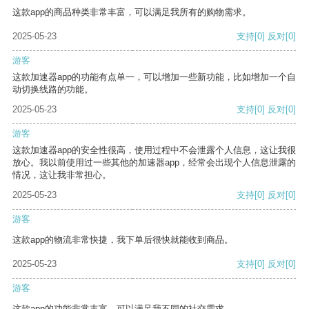
这款app的商品种类非常丰富，可以满足我所有的购物需求。
2025-05-23
支持
[0]
反对
[0]
游客
这款加速器app的功能有点单一，可以增加一些新功能，比如增加一个自
动切换线路的功能。
2025-05-23
支持
[0]
反对
[0]
游客
这款加速器app的安全性很高，使用过程中不会泄露个人信息，这让我很
放心。我以前使用过一些其他的加速器app，经常会出现个人信息泄露的
情况，这让我非常担心。
2025-05-23
支持
[0]
反对
[0]
游客
这款app的物流非常快捷，我下单后很快就能收到商品。
2025-05-23
支持
[0]
反对
[0]
游客
这款app的功能非常丰富，可以满足我不同的社交需求。