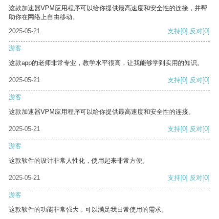
这款加速器VPM应用程序可以给你提供最高速度和安全性的连接，并帮
助你在网络上自由移动。
2025-05-21
支持
[0]
反对
[0]
游客
这款app的老师非常专业，教学水平很高，让我能够学到实用的知识。
2025-05-21
支持
[0]
反对
[0]
游客
这款加速器VPM应用程序可以给你提供最高速度和安全性的连接。
2025-05-21
支持
[0]
反对
[0]
游客
这款软件的设计非常人性化，使用起来非常方便。
2025-05-21
支持
[0]
反对
[0]
游客
这款软件的功能非常强大，可以满足我日常使用的需求。