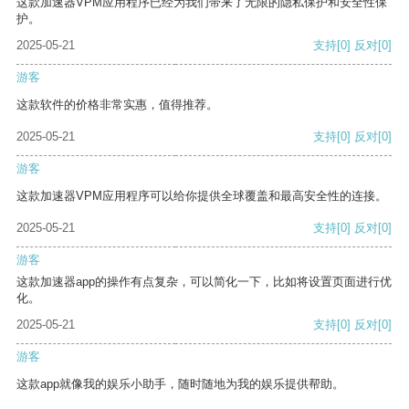
这款加速器VPM应用程序已经为我们带来了无限的隐私保护和安全性保
护。
2025-05-21
支持
[0]
反对
[0]
游客
这款软件的价格非常实惠，值得推荐。
2025-05-21
支持
[0]
反对
[0]
游客
这款加速器VPM应用程序可以给你提供全球覆盖和最高安全性的连接。
2025-05-21
支持
[0]
反对
[0]
游客
这款加速器app的操作有点复杂，可以简化一下，比如将设置页面进行优
化。
2025-05-21
支持
[0]
反对
[0]
游客
这款app就像我的娱乐小助手，随时随地为我的娱乐提供帮助。