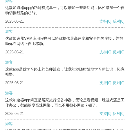
游客
这款加速器app的功能有点单一，可以增加一些新功能，比如增加一个自
动切换线路的功能。
2025-05-21
支持
[0]
反对
[0]
游客
这款加速器VPM应用程序可以给你提供最高速度和安全性的连接，并帮
助你在网络上自由移动。
2025-05-21
支持
[0]
反对
[0]
游客
这款app是我学习路上的良师益友，让我能够随时随地学习新知识，拓宽
视野。
2025-05-21
支持
[0]
反对
[0]
游客
这款加速器app简直是居家旅行必备神器，无论是看视频、玩游戏还是工
作办公，都能畅享高速网络，再也不用担心网速卡顿了。
2025-05-21
支持
[0]
反对
[0]
游客