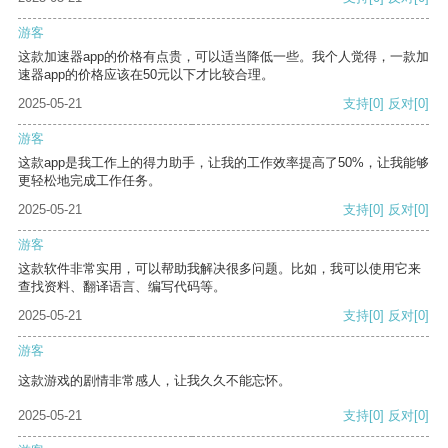
游客
这款加速器app的价格有点贵，可以适当降低一些。我个人觉得，一款加
速器app的价格应该在50元以下才比较合理。
2025-05-21
支持
[0]
反对
[0]
游客
这款app是我工作上的得力助手，让我的工作效率提高了50%，让我能够
更轻松地完成工作任务。
2025-05-21
支持
[0]
反对
[0]
游客
这款软件非常实用，可以帮助我解决很多问题。比如，我可以使用它来
查找资料、翻译语言、编写代码等。
2025-05-21
支持
[0]
反对
[0]
游客
这款游戏的剧情非常感人，让我久久不能忘怀。
2025-05-21
支持
[0]
反对
[0]