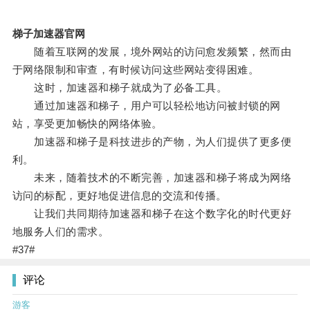
梯子加速器官网
随着互联网的发展，境外网站的访问愈发频繁，然而由
于网络限制和审查，有时候访问这些网站变得困难。
这时，加速器和梯子就成为了必备工具。
通过加速器和梯子，用户可以轻松地访问被封锁的网
站，享受更加畅快的网络体验。
加速器和梯子是科技进步的产物，为人们提供了更多便
利。
未来，随着技术的不断完善，加速器和梯子将成为网络
访问的标配，更好地促进信息的交流和传播。
让我们共同期待加速器和梯子在这个数字化的时代更好
地服务人们的需求。
#37#
评论
游客