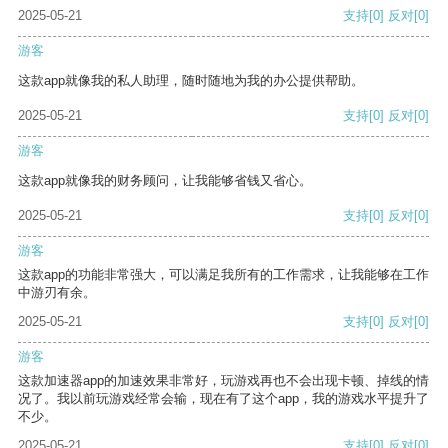
2025-05-21
支持
[0]
反对
[0]
游客
这款app就像我的私人助理，随时随地为我的办公提供帮助。
2025-05-21
支持
[0]
反对
[0]
游客
这款app就像我的财务顾问，让我能够省钱又省心。
2025-05-21
支持
[0]
反对
[0]
游客
这款app的功能非常强大，可以满足我所有的工作需求，让我能够在工作
中游刃有余。
2025-05-21
支持
[0]
反对
[0]
游客
这款加速器app的加速效果非常好，玩游戏再也不会出现卡顿、掉线的情
况了。我以前玩游戏经常会输，现在有了这个app，我的游戏水平提升了
不少。
2025-05-21
支持
[0]
反对
[0]