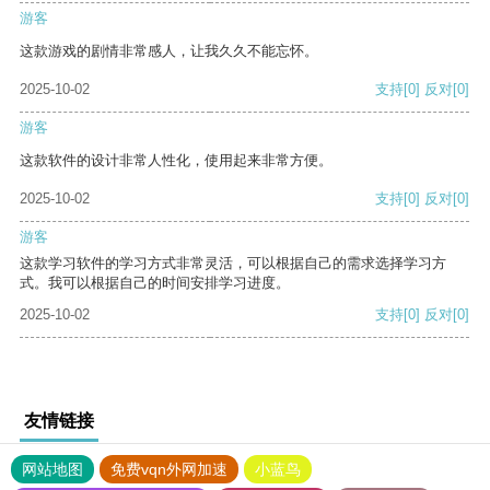
游客
这款游戏的剧情非常感人，让我久久不能忘怀。
2025-10-02
支持
[0]
反对
[0]
游客
这款软件的设计非常人性化，使用起来非常方便。
2025-10-02
支持
[0]
反对
[0]
游客
这款学习软件的学习方式非常灵活，可以根据自己的需求选择学习方
式。我可以根据自己的时间安排学习进度。
2025-10-02
支持
[0]
反对
[0]
友情链接
网站地图
免费vqn外网加速
小蓝鸟