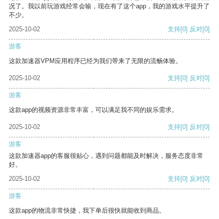
况了。我以前玩游戏经常会输，现在有了这个app，我的游戏水平提升了
不少。
2025-10-02
支持
[0]
反对
[0]
游客
这款加速器VPM应用程序已经为我们带来了无限的流畅体验。
2025-10-02
支持
[0]
反对
[0]
游客
这款app的视频资源非常丰富，可以满足我不同的娱乐需求。
2025-10-02
支持
[0]
反对
[0]
游客
这款加速器app的客服很贴心，遇到问题都能及时解决，服务态度非常
好。
2025-10-02
支持
[0]
反对
[0]
游客
这款app的物流非常快捷，我下单后很快就能收到商品。