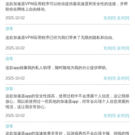
这款加速器VPM应用程序可以给你提供最高速度和安全性的连接，并帮
助你在网络上自由移动。
2025-10-02
支持
[0]
反对
[0]
游客
这款加速器VPM应用程序已经为我们带来了无限的隐私和自由。
2025-10-02
支持
[0]
反对
[0]
游客
这款app就像我的私人助理，随时随地为我的办公提供帮助。
2025-10-02
支持
[0]
反对
[0]
游客
这款加速器app的安全性很高，使用过程中不会泄露个人信息，这让我很
放心。我以前使用过一些其他的加速器app，经常会出现个人信息泄露的
情况，这让我非常担心。
2025-10-02
支持
[0]
反对
[0]
游客
这款加速器app的加速效果非常好，玩游戏再也不会出现卡顿、掉线的情