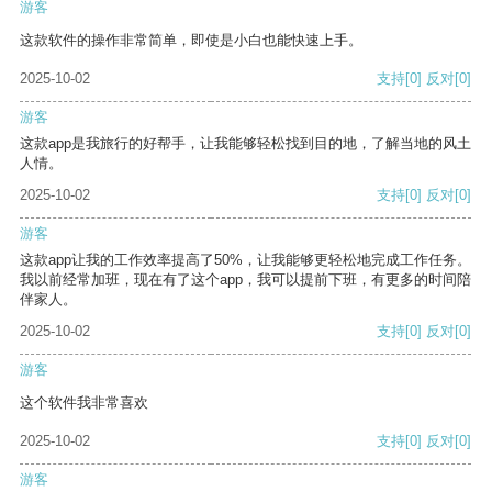
游客
这款软件的操作非常简单，即使是小白也能快速上手。
2025-10-02
支持
[0]
反对
[0]
游客
这款app是我旅行的好帮手，让我能够轻松找到目的地，了解当地的风土
人情。
2025-10-02
支持
[0]
反对
[0]
游客
这款app让我的工作效率提高了50%，让我能够更轻松地完成工作任务。
我以前经常加班，现在有了这个app，我可以提前下班，有更多的时间陪
伴家人。
2025-10-02
支持
[0]
反对
[0]
游客
这个软件我非常喜欢
2025-10-02
支持
[0]
反对
[0]
游客