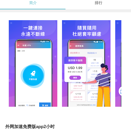
简介
排行
外网加速免费版app2小时