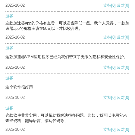
2025-10-02
支持
[0]
反对
[0]
游客
这款加速器app的价格有点贵，可以适当降低一些。我个人觉得，一款加
速器app的价格应该在50元以下才比较合理。
2025-10-02
支持
[0]
反对
[0]
游客
这款加速器VPM应用程序已经为我们带来了无限的隐私和安全性保护。
2025-10-02
支持
[0]
反对
[0]
游客
这个软件很好用
2025-10-02
支持
[0]
反对
[0]
游客
这款软件非常实用，可以帮助我解决很多问题。比如，我可以使用它来
查找资料、翻译语言、编写代码等。
2025-10-02
支持
[0]
反对
[0]