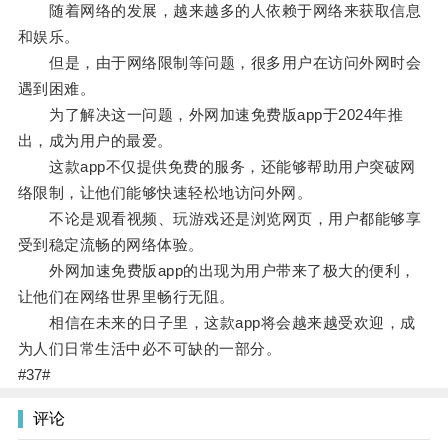
随着网络的发展，越来越多的人依赖于网络来获取信息
和娱乐。
但是，由于网络限制等问题，很多用户在访问外网时会
遇到困难。
为了解决这一问题，外网加速免费版app于2024年推
出，成为用户的最爱。
这款app不仅提供免费的服务，还能够帮助用户突破网
络限制，让他们能够快速轻松地访问外网。
不论是观看视频、玩游戏还是浏览网页，用户都能够享
受到稳定流畅的网络体验。
外网加速免费版app的出现为用户带来了极大的便利，
让他们在网络世界里畅行无阻。
相信在未来的日子里，这款app将会越来越受欢迎，成
为人们日常生活中必不可缺的一部分。
#37#
评论