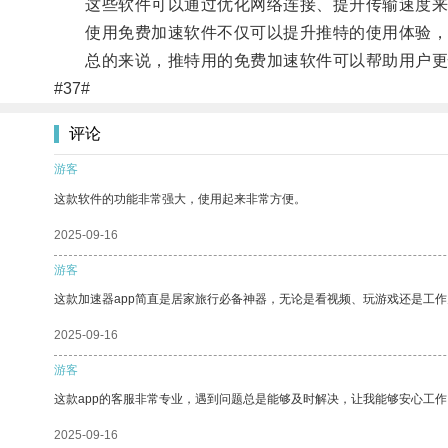
这些软件可以通过优化网络连接、提升传输速度来帮
使用免费加速软件不仅可以提升推特的使用体验，
总的来说，推特用的免费加速软件可以帮助用户更
#37#
评论
游客
这款软件的功能非常强大，使用起来非常方便。
2025-09-16
游客
这款加速器app简直是居家旅行必备神器，无论是看视频、玩游戏还是工
2025-09-16
游客
这款app的客服非常专业，遇到问题总是能够及时解决，让我能够安心工作
2025-09-16