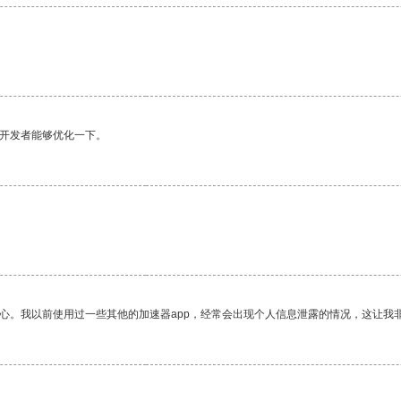
望开发者能够优化一下。
放心。我以前使用过一些其他的加速器app，经常会出现个人信息泄露的情况，这让我