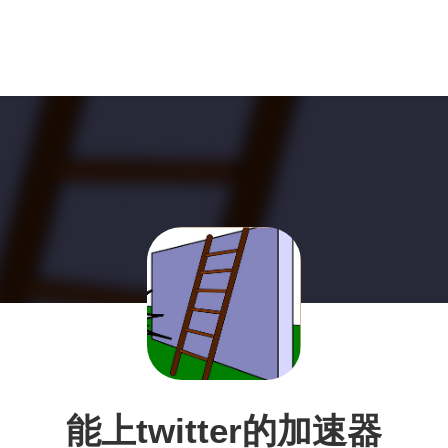
能上twitter的加速器