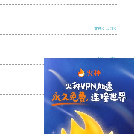
支持
[0]
反对
[0]
支持
[0]
反对
[0]
支持
[0]
反对
[0]
支持
[0]
反对
[0]