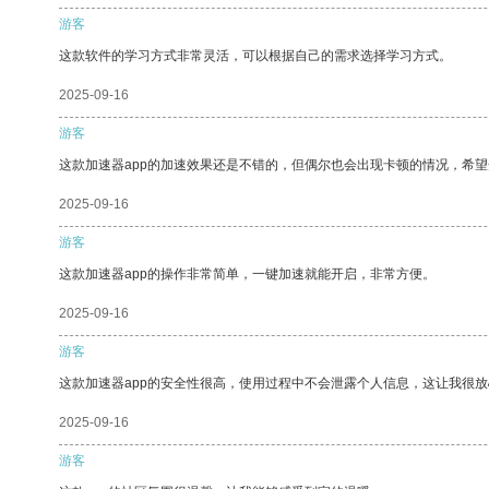
游客
这款软件的学习方式非常灵活，可以根据自己的需求选择学习方式。
2025-09-16
游客
这款加速器app的加速效果还是不错的，但偶尔也会出现卡顿的情况，希
2025-09-16
游客
这款加速器app的操作非常简单，一键加速就能开启，非常方便。
2025-09-16
游客
这款加速器app的安全性很高，使用过程中不会泄露个人信息，这让我很
2025-09-16
游客