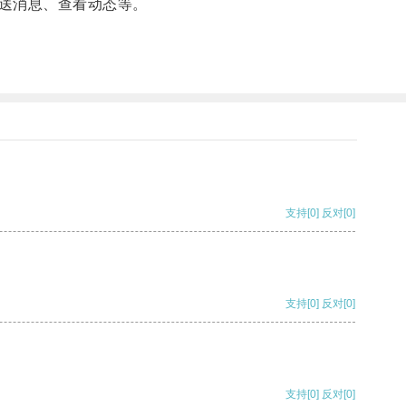
送消息、查看动态等。
支持
[0]
反对
[0]
支持
[0]
反对
[0]
支持
[0]
反对
[0]