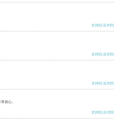
支持
[0]
反对
[0]
支持
[0]
反对
[0]
支持
[0]
反对
[0]
非常担心。
支持
[0]
反对
[0]