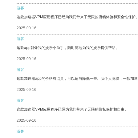
游客
这款加速器VPM应用程序已经为我们带来了无限的流畅体验和安全性保护
2025-09-16
游客
这款app就像我的娱乐小助手，随时随地为我的娱乐提供帮助。
2025-09-16
游客
这款加速器app的价格有点贵，可以适当降低一些。我个人觉得，一款加速
2025-09-16
游客
这款加速器VPM应用程序已经为我们带来了无限的隐私保护和自由。
2025-09-16
游客