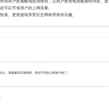
助用户更顺畅地使用推特，让用户更快地加载推特内容、发
还可以节省用户的上网流量。
快速、更便捷地享受社交网络带来的乐趣。
作办公，都能畅享高速网络，再也不用担心网速卡顿了。
。