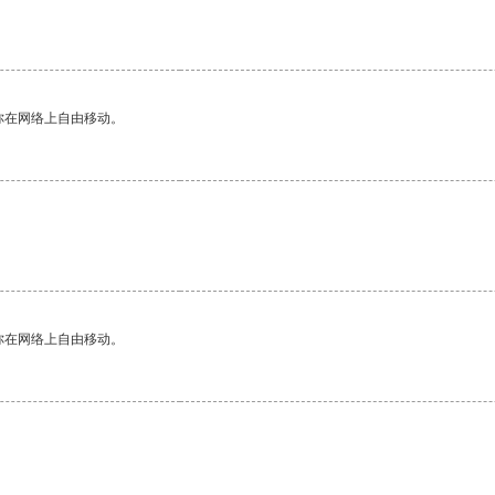
你在网络上自由移动。
你在网络上自由移动。