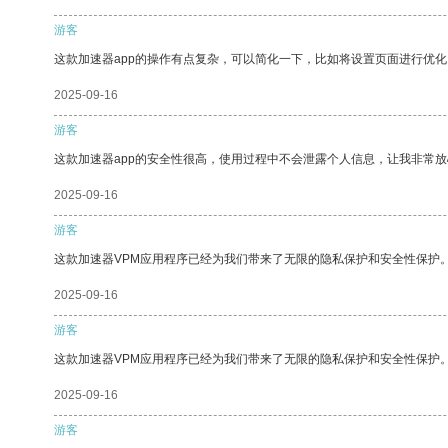
游客
这款加速器app的操作有点复杂，可以简化一下，比如将设置页面进行优化
2025-09-16
游客
这款加速器app的安全性很高，使用过程中不会泄露个人信息，让我非常放
2025-09-16
游客
这款加速器VPM应用程序已经为我们带来了无限的隐私保护和安全性保护
2025-09-16
游客
这款加速器VPM应用程序已经为我们带来了无限的隐私保护和安全性保护
2025-09-16
游客