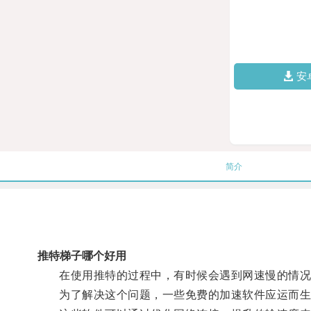
安
简介
推特梯子哪个好用
在使用推特的过程中，有时候会遇到网速慢的情况
为了解决这个问题，一些免费的加速软件应运而生