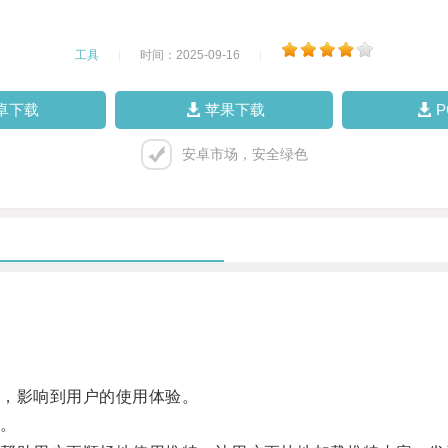
工具
|
时间：2025-09-16
|
卓下载
苹果下载
安卓市场，安全绿色
，影响到用户的使用体验。
。