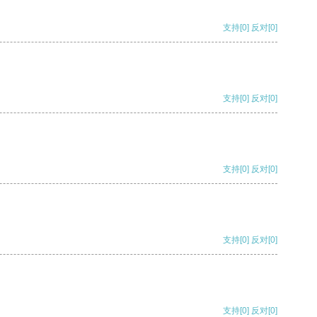
支持
[0]
反对
[0]
支持
[0]
反对
[0]
支持
[0]
反对
[0]
支持
[0]
反对
[0]
支持
[0]
反对
[0]