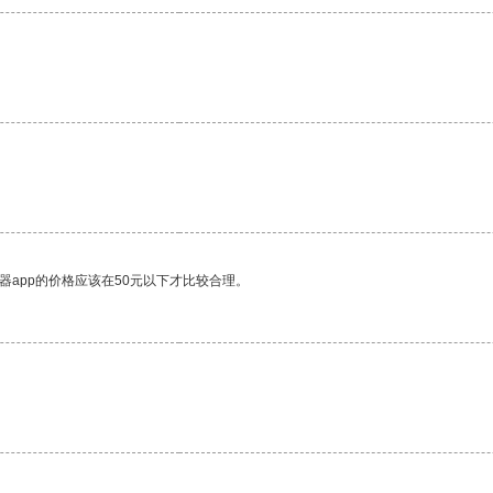
。
器app的价格应该在50元以下才比较合理。