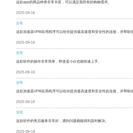
这款app的商品种类非常丰富，可以满足我所有的购物需求。
2025-09-16
游客
这款加速器VPM应用程序可以给你提供最高速度和安全性的连接，并帮助
2025-09-16
游客
这款软件的操作非常简单，即使是小白也能快速上手。
2025-09-16
游客
这款加速器VPM应用程序可以给你提供最高速度和安全性的连接，并帮助
2025-09-16
游客
这款软件的售后服务非常好，遇到问题都能得到及时解决。
2025-09-16