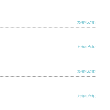
支持
[0]
反对
[0]
支持
[0]
反对
[0]
支持
[0]
反对
[0]
支持
[0]
反对
[0]