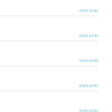
支持
[0]
反对
[0]
支持
[0]
反对
[0]
支持
[0]
反对
[0]
支持
[0]
反对
[0]
支持
[0]
反对
[0]