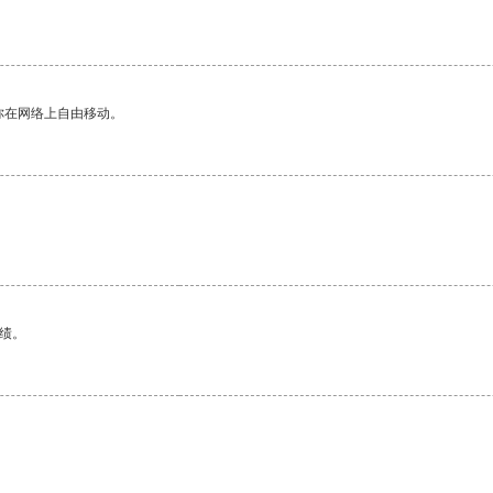
你在网络上自由移动。
绩。