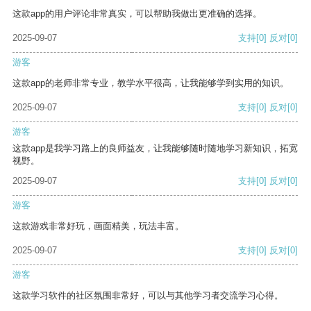
这款app的用户评论非常真实，可以帮助我做出更准确的选择。
2025-09-07
支持
[0]
反对
[0]
游客
这款app的老师非常专业，教学水平很高，让我能够学到实用的知识。
2025-09-07
支持
[0]
反对
[0]
游客
这款app是我学习路上的良师益友，让我能够随时随地学习新知识，拓宽
视野。
2025-09-07
支持
[0]
反对
[0]
游客
这款游戏非常好玩，画面精美，玩法丰富。
2025-09-07
支持
[0]
反对
[0]
游客
这款学习软件的社区氛围非常好，可以与其他学习者交流学习心得。