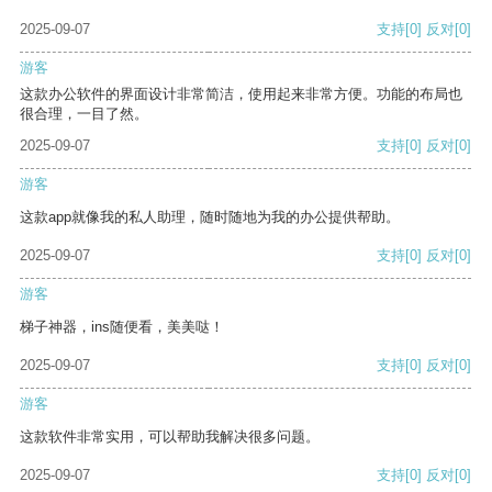
2025-09-07
支持
[0]
反对
[0]
游客
这款办公软件的界面设计非常简洁，使用起来非常方便。功能的布局也
很合理，一目了然。
2025-09-07
支持
[0]
反对
[0]
游客
这款app就像我的私人助理，随时随地为我的办公提供帮助。
2025-09-07
支持
[0]
反对
[0]
游客
梯子神器，ins随便看，美美哒！
2025-09-07
支持
[0]
反对
[0]
游客
这款软件非常实用，可以帮助我解决很多问题。
2025-09-07
支持
[0]
反对
[0]