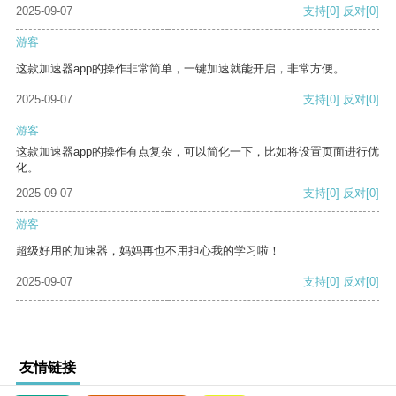
2025-09-07
支持
[0]
反对
[0]
游客
这款加速器app的操作非常简单，一键加速就能开启，非常方便。
2025-09-07
支持
[0]
反对
[0]
游客
这款加速器app的操作有点复杂，可以简化一下，比如将设置页面进行优
化。
2025-09-07
支持
[0]
反对
[0]
游客
超级好用的加速器，妈妈再也不用担心我的学习啦！
2025-09-07
支持
[0]
反对
[0]
友情链接