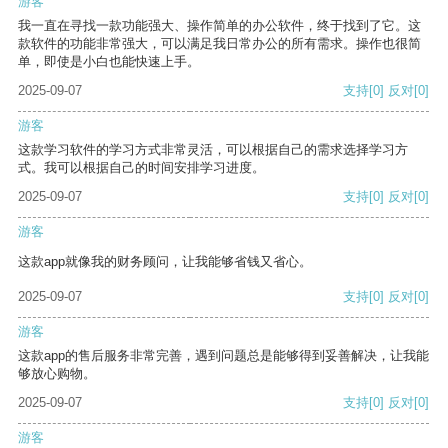
游客
我一直在寻找一款功能强大、操作简单的办公软件，终于找到了它。这
款软件的功能非常强大，可以满足我日常办公的所有需求。操作也很简
单，即使是小白也能快速上手。
2025-09-07
支持
[0]
反对
[0]
游客
这款学习软件的学习方式非常灵活，可以根据自己的需求选择学习方
式。我可以根据自己的时间安排学习进度。
2025-09-07
支持
[0]
反对
[0]
游客
这款app就像我的财务顾问，让我能够省钱又省心。
2025-09-07
支持
[0]
反对
[0]
游客
这款app的售后服务非常完善，遇到问题总是能够得到妥善解决，让我能
够放心购物。
2025-09-07
支持
[0]
反对
[0]
游客