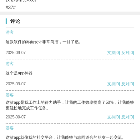
#37#
评论
游客
这款软件的界面设计非常简洁，一目了然。
2025-09-07
支持
[0]
反对
[0]
游客
这个是app神器
2025-09-07
支持
[0]
反对
[0]
游客
这款app是我工作上的得力助手，让我的工作效率提高了50%，让我能够
更轻松地完成工作任务。
2025-09-07
支持
[0]
反对
[0]
游客
这款app就像我的社交平台，让我能够与志同道合的朋友一起交流。