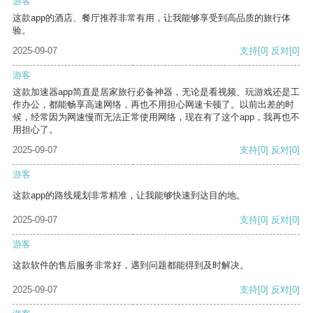
游客
这款app的酒店、餐厅推荐非常有用，让我能够享受到高品质的旅行体
验。
2025-09-07
支持
[0]
反对
[0]
游客
这款加速器app简直是居家旅行必备神器，无论是看视频、玩游戏还是工
作办公，都能畅享高速网络，再也不用担心网速卡顿了。以前出差的时
候，经常因为网速慢而无法正常使用网络，现在有了这个app，我再也不
用担心了。
2025-09-07
支持
[0]
反对
[0]
游客
这款app的路线规划非常精准，让我能够快速到达目的地。
2025-09-07
支持
[0]
反对
[0]
游客
这款软件的售后服务非常好，遇到问题都能得到及时解决。
2025-09-07
支持
[0]
反对
[0]