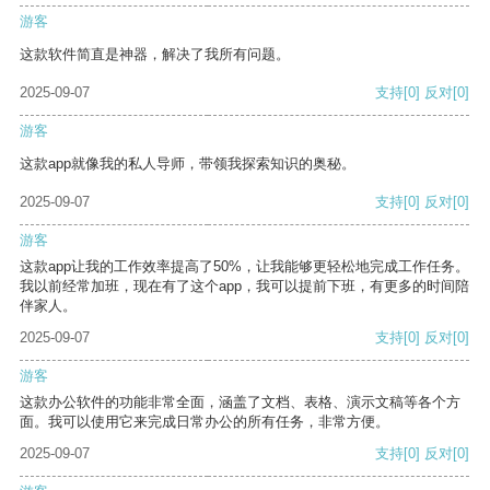
游客
这款软件简直是神器，解决了我所有问题。
2025-09-07
支持
[0]
反对
[0]
游客
这款app就像我的私人导师，带领我探索知识的奥秘。
2025-09-07
支持
[0]
反对
[0]
游客
这款app让我的工作效率提高了50%，让我能够更轻松地完成工作任务。
我以前经常加班，现在有了这个app，我可以提前下班，有更多的时间陪
伴家人。
2025-09-07
支持
[0]
反对
[0]
游客
这款办公软件的功能非常全面，涵盖了文档、表格、演示文稿等各个方
面。我可以使用它来完成日常办公的所有任务，非常方便。
2025-09-07
支持
[0]
反对
[0]