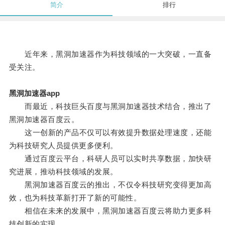
简介
排行
近年来，黑洞加速器作为科技领域的一大突破，一直备
受关注。
黑洞加速器app
而最近，科技巨头百度与黑洞加速器技术结合，推出了
黑洞加速器百度云。
这一创新的产品不仅可以有效提升数据处理速度，还能
为科技研究人员提供更多便利。
通过百度云平台，科研人员可以实时共享数据，加快研
究进展，推动科技领域的发展。
黑洞加速器百度云的推出，不仅令科技研究变得更加高
效，也为科技革新打开了新的可能性。
相信在未来的发展中，黑洞加速器百度云将助力更多科
技创新的实现。