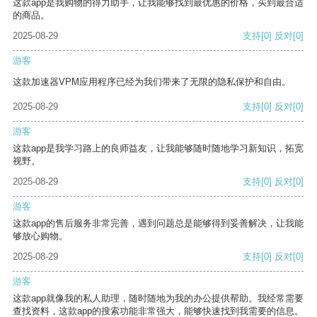
这款app是我购物的得力助手，让我能够找到最优惠的价格，买到最合适
的商品。
2025-08-29
支持
[0]
反对
[0]
游客
这款加速器VPM应用程序已经为我们带来了无限的隐私保护和自由。
2025-08-29
支持
[0]
反对
[0]
游客
这款app是我学习路上的良师益友，让我能够随时随地学习新知识，拓宽
视野。
2025-08-29
支持
[0]
反对
[0]
游客
这款app的售后服务非常完善，遇到问题总是能够得到妥善解决，让我能
够放心购物。
2025-08-29
支持
[0]
反对
[0]
游客
这款app就像我的私人助理，随时随地为我的办公提供帮助。我经常需要
查找资料，这款app的搜索功能非常强大，能够快速找到我需要的信息。