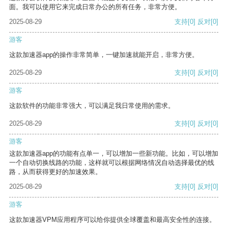
面。我可以使用它来完成日常办公的所有任务，非常方便。
2025-08-29
支持
[0]
反对
[0]
游客
这款加速器app的操作非常简单，一键加速就能开启，非常方便。
2025-08-29
支持
[0]
反对
[0]
游客
这款软件的功能非常强大，可以满足我日常使用的需求。
2025-08-29
支持
[0]
反对
[0]
游客
这款加速器app的功能有点单一，可以增加一些新功能。比如，可以增加
一个自动切换线路的功能，这样就可以根据网络情况自动选择最优的线
路，从而获得更好的加速效果。
2025-08-29
支持
[0]
反对
[0]
游客
这款加速器VPM应用程序可以给你提供全球覆盖和最高安全性的连接。