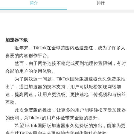
简介
排行
加速器下载
近年来，TikTok在全球范围内迅速走红，成为了许多人
喜爱的内容创作平台。
然而，由于网络连接不稳定或受到地理位置限制，有时
会影响用户的使用体验。
为了解决这一问题，TikTok国际版加速器永久免费版推
出了，通过加速器的技术支持，用户可以轻松实现网络加
速，提高网速，让用户更流畅、更快速地上传视频和与粉丝
互动。
此次免费版的推出，让更多的用户能够轻松享受加速器
的便利，为TikTok的用户体验带来全新的提升。
希望TikTok国际版加速器永久免费版的推出，能够为更
多全球TikTok用户带来更好的内容创作和社交体验。