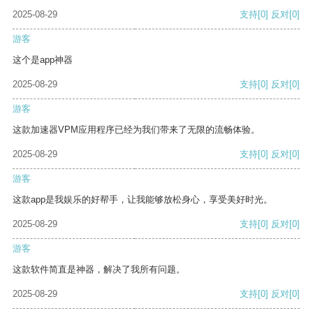
2025-08-29
支持
[0]
反对
[0]
游客
这个是app神器
2025-08-29
支持
[0]
反对
[0]
游客
这款加速器VPM应用程序已经为我们带来了无限的流畅体验。
2025-08-29
支持
[0]
反对
[0]
游客
这款app是我娱乐的好帮手，让我能够放松身心，享受美好时光。
2025-08-29
支持
[0]
反对
[0]
游客
这款软件简直是神器，解决了我所有问题。
2025-08-29
支持
[0]
反对
[0]