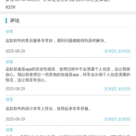
#37#
评论
游客
这款软件的售后服务非常好，遇到问题都能得到及时解决。
2025-08-29
支持
[0]
反对
[0]
游客
这款加速器app的安全性很高，使用过程中不会泄露个人信息，这让我很
放心。我以前使用过一些其他的加速器app，经常会出现个人信息泄露的
情况，这让我非常担心。
2025-08-29
支持
[0]
反对
[0]
游客
这款软件的设计非常人性化，使用起来非常舒服。
2025-08-29
支持
[0]
反对
[0]
游客