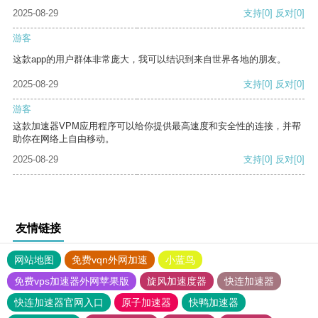
2025-08-29
支持
[0]
反对
[0]
游客
这款app的用户群体非常庞大，我可以结识到来自世界各地的朋友。
2025-08-29
支持
[0]
反对
[0]
游客
这款加速器VPM应用程序可以给你提供最高速度和安全性的连接，并帮
助你在网络上自由移动。
2025-08-29
支持
[0]
反对
[0]
友情链接
网站地图
免费vqn外网加速
小蓝鸟
免费vps加速器外网苹果版
旋风加速度器
快连加速器
快连加速器官网入口
原子加速器
快鸭加速器