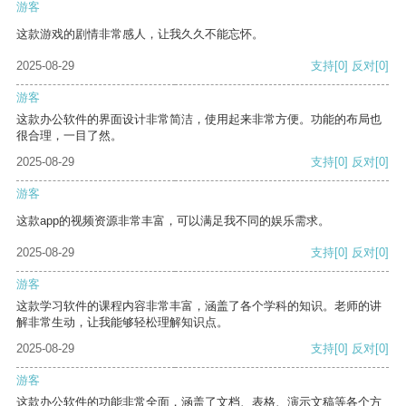
游客
这款游戏的剧情非常感人，让我久久不能忘怀。
2025-08-29
支持
[0]
反对
[0]
游客
这款办公软件的界面设计非常简洁，使用起来非常方便。功能的布局也
很合理，一目了然。
2025-08-29
支持
[0]
反对
[0]
游客
这款app的视频资源非常丰富，可以满足我不同的娱乐需求。
2025-08-29
支持
[0]
反对
[0]
游客
这款学习软件的课程内容非常丰富，涵盖了各个学科的知识。老师的讲
解非常生动，让我能够轻松理解知识点。
2025-08-29
支持
[0]
反对
[0]
游客
这款办公软件的功能非常全面，涵盖了文档、表格、演示文稿等各个方