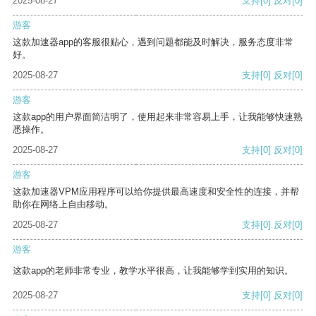
2025-08-27
支持
[0]
反对
[0]
游客
这款加速器app的客服很贴心，遇到问题都能及时解决，服务态度非常
好。
2025-08-27
支持
[0]
反对
[0]
游客
这款app的用户界面简洁明了，使用起来非常容易上手，让我能够快速熟
悉操作。
2025-08-27
支持
[0]
反对
[0]
游客
这款加速器VPM应用程序可以给你提供最高速度和安全性的连接，并帮
助你在网络上自由移动。
2025-08-27
支持
[0]
反对
[0]
游客
这款app的老师非常专业，教学水平很高，让我能够学到实用的知识。
2025-08-27
支持
[0]
反对
[0]