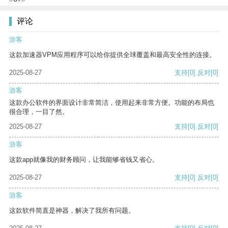
评论
游客
这款加速器VPM应用程序可以给你提供全球覆盖和最高安全性的连接。
2025-08-27
支持
[0]
反对
[0]
游客
这款办公软件的界面设计非常简洁，使用起来非常方便。功能的布局也
很合理，一目了然。
2025-08-27
支持
[0]
反对
[0]
游客
这款app就像我的财务顾问，让我能够省钱又省心。
2025-08-27
支持
[0]
反对
[0]
游客
这款软件简直是神器，解决了我所有问题。