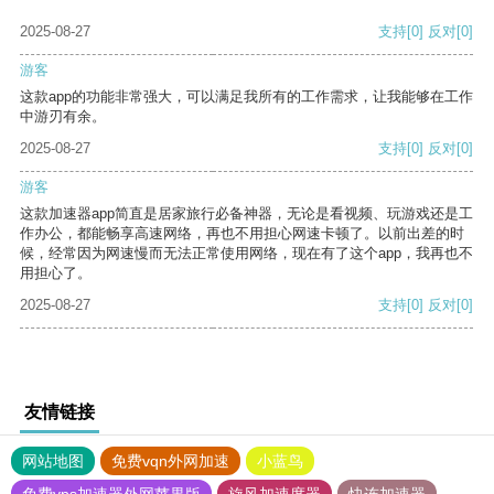
2025-08-27
支持
[0]
反对
[0]
游客
这款app的功能非常强大，可以满足我所有的工作需求，让我能够在工作
中游刃有余。
2025-08-27
支持
[0]
反对
[0]
游客
这款加速器app简直是居家旅行必备神器，无论是看视频、玩游戏还是工
作办公，都能畅享高速网络，再也不用担心网速卡顿了。以前出差的时
候，经常因为网速慢而无法正常使用网络，现在有了这个app，我再也不
用担心了。
2025-08-27
支持
[0]
反对
[0]
友情链接
网站地图
免费vqn外网加速
小蓝鸟