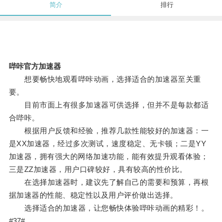
简介
排行
哔咔官方加速器
想要畅快地观看哔咔动画，选择适合的加速器至关重
要。
目前市面上有很多加速器可供选择，但并不是每款都适
合哔咔。
根据用户反馈和经验，推荐几款性能较好的加速器：一
是XX加速器，经过多次测试，速度稳定、无卡顿；二是YY
加速器，拥有强大的网络加速功能，能有效提升观看体验；
三是ZZ加速器，用户口碑较好，具有较高的性价比。
在选择加速器时，建议先了解自己的需要和预算，再根
据加速器的性能、稳定性以及用户评价做出选择。
选择适合的加速器，让您畅快体验哔咔动画的精彩！。
#37#