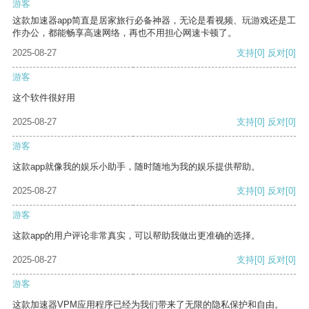
游客
这款加速器app简直是居家旅行必备神器，无论是看视频、玩游戏还是工
作办公，都能畅享高速网络，再也不用担心网速卡顿了。
2025-08-27
支持
[0]
反对
[0]
游客
这个软件很好用
2025-08-27
支持
[0]
反对
[0]
游客
这款app就像我的娱乐小助手，随时随地为我的娱乐提供帮助。
2025-08-27
支持
[0]
反对
[0]
游客
这款app的用户评论非常真实，可以帮助我做出更准确的选择。
2025-08-27
支持
[0]
反对
[0]
游客
这款加速器VPM应用程序已经为我们带来了无限的隐私保护和自由。