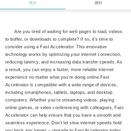
简介
排行
Are you tired of waiting for web pages to load, videos
to buffer, or downloads to complete? If so, it's time to
consider using a Fast Accelerator. This innovative
technology works by optimizing your internet connection,
reducing latency, and increasing data transfer speeds. As
a result, you can enjoy a faster, more reliable internet
experience no matter what you're doing online.Fast
Accelerator is compatible with a wide range of devices,
including smartphones, tablets, laptops, and desktop
computers. Whether you're streaming videos, playing
online games, or video conferencing with colleagues, Fast
Accelerator can help ensure that you have a smooth and
seamless experience. Don't let slow internet speeds hold
you back any longer – upgrade to Fast Accelerator today