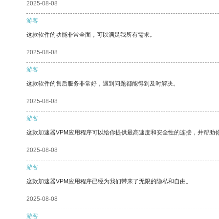
2025-08-08
游客
这款软件的功能非常全面，可以满足我所有需求。
2025-08-08
游客
这款软件的售后服务非常好，遇到问题都能得到及时解决。
2025-08-08
游客
这款加速器VPM应用程序可以给你提供最高速度和安全性的连接，并帮助
2025-08-08
游客
这款加速器VPM应用程序已经为我们带来了无限的隐私和自由。
2025-08-08
游客