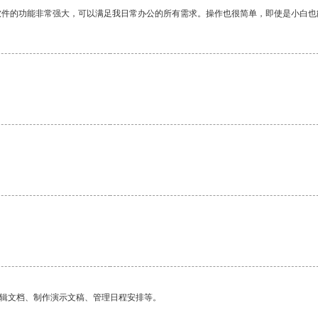
软件的功能非常强大，可以满足我日常办公的所有需求。操作也很简单，即使是小白也
编辑文档、制作演示文稿、管理日程安排等。