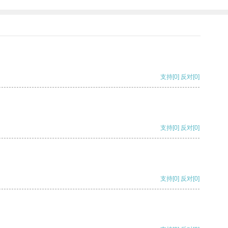
支持
[0]
反对
[0]
支持
[0]
反对
[0]
支持
[0]
反对
[0]