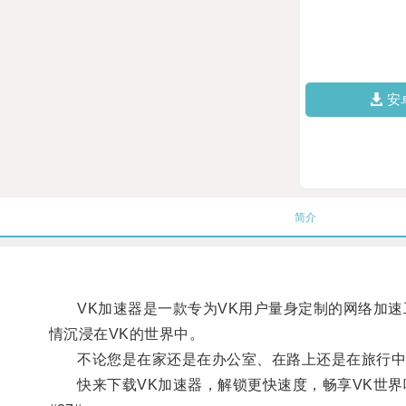
安
简介
VK加速器是一款专为VK用户量身定制的网络加速
情沉浸在VK的世界中。
不论您是在家还是在办公室、在路上还是在旅行中，
快来下载VK加速器，解锁更快速度，畅享VK世界