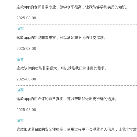
这款app的老师非常专业，教学水平很高，让我能够学到实用的知识。
2025-08-08
游客
这款app的功能非常丰富，可以满足我不同的社交需求。
2025-08-08
游客
这款软件的功能非常强大，可以满足我日常使用的需求。
2025-08-08
游客
这款app的用户评论非常真实，可以帮助我做出更准确的选择。
2025-08-08
游客
这款加速器app的安全性很高，使用过程中不会泄露个人信息，让我非常放