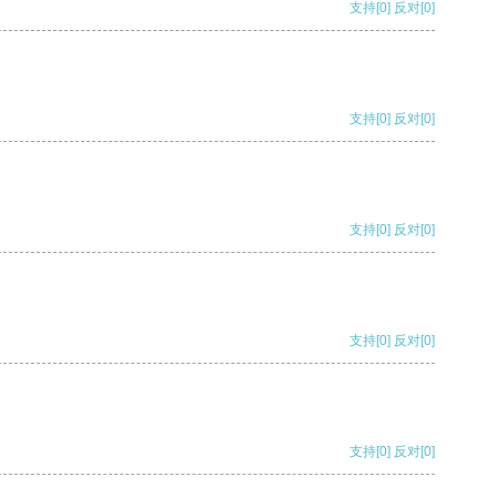
支持
[0]
反对
[0]
支持
[0]
反对
[0]
支持
[0]
反对
[0]
支持
[0]
反对
[0]
支持
[0]
反对
[0]