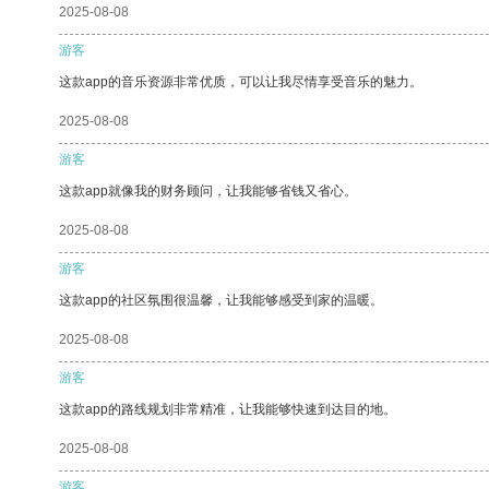
2025-08-08
游客
这款app的音乐资源非常优质，可以让我尽情享受音乐的魅力。
2025-08-08
游客
这款app就像我的财务顾问，让我能够省钱又省心。
2025-08-08
游客
这款app的社区氛围很温馨，让我能够感受到家的温暖。
2025-08-08
游客
这款app的路线规划非常精准，让我能够快速到达目的地。
2025-08-08
游客