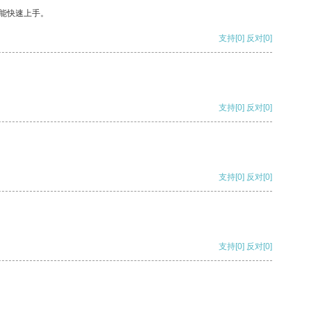
能快速上手。
支持
[0]
反对
[0]
支持
[0]
反对
[0]
支持
[0]
反对
[0]
支持
[0]
反对
[0]