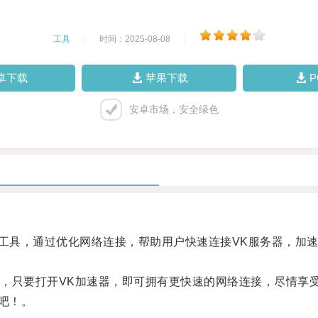
工具
|
时间：2025-08-08
|
卓下载
苹果下载
安卓市场，安全绿色
工具，通过优化网络连接，帮助用户快速连接VK服务器，加
只要打开VK加速器，即可拥有更快速的网络连接，尽情享受
吧！。