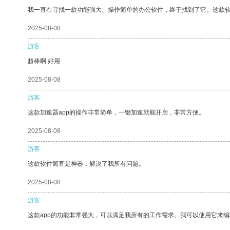
我一直在寻找一款功能强大、操作简单的办公软件，终于找到了它。这款
2025-08-08
游客
超棒啊 好用
2025-08-08
游客
这款加速器app的操作非常简单，一键加速就能开启，非常方便。
2025-08-08
游客
这款软件简直是神器，解决了我所有问题。
2025-08-08
游客
这款app的功能非常强大，可以满足我所有的工作需求。我可以使用它来