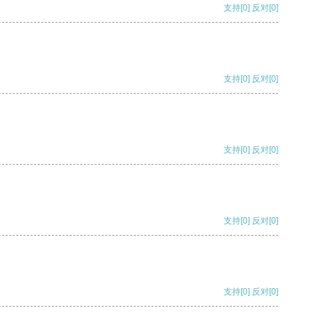
支持
[0]
反对
[0]
支持
[0]
反对
[0]
支持
[0]
反对
[0]
支持
[0]
反对
[0]
支持
[0]
反对
[0]