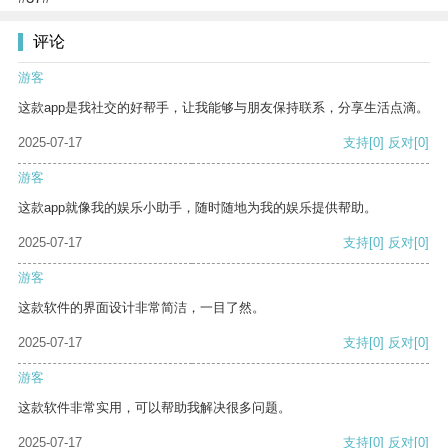
评论
游客
这款app是我社交的好帮手，让我能够与朋友保持联系，分享生活点滴。
2025-07-17
支持
[0]
反对
[0]
游客
这款app就像我的娱乐小助手，随时随地为我的娱乐提供帮助。
2025-07-17
支持
[0]
反对
[0]
游客
这款软件的界面设计非常简洁，一目了然。
2025-07-17
支持
[0]
反对
[0]
游客
这款软件非常实用，可以帮助我解决很多问题。
2025-07-17
支持
[0]
反对
[0]