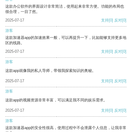
这款办公软件的界面设计非常简洁，使用起来非常方便。功能的布局也
很合理，一目了然。
2025-07-17
支持
[0]
反对
[0]
游客
这款加速器app的加速效果一般，可以再提升一下，比如能够支持更多地
区的线路。
2025-07-17
支持
[0]
反对
[0]
游客
这款app就像我的私人导师，带领我探索知识的奥秘。
2025-07-17
支持
[0]
反对
[0]
游客
这款app的视频资源非常丰富，可以满足我不同的娱乐需求。
2025-07-17
支持
[0]
反对
[0]
游客
这款加速器app的安全性很高，使用过程中不会泄露个人信息，让我非常