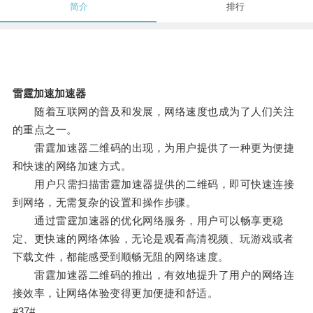
简介
排行
雷霆加速加速器
随着互联网的普及和发展，网络速度也成为了人们关注
的重点之一。
雷霆加速器二维码的出现，为用户提供了一种更为便捷
和快速的网络加速方式。
用户只需扫描雷霆加速器提供的二维码，即可快速连接
到网络，无需复杂的设置和操作步骤。
通过雷霆加速器的优化网络服务，用户可以畅享更稳
定、更快速的网络体验，无论是观看高清视频、玩游戏或者
下载文件，都能感受到顺畅无阻的网络速度。
雷霆加速器二维码的推出，有效地提升了用户的网络连
接效率，让网络体验变得更加便捷和舒适。
#37#