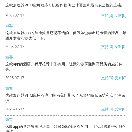
这款加速器VPM应用程序可以给你提供全球覆盖和最高安全性的连接。
2025-07-17
支持
[0]
反对
[0]
游客
这款加速器app的加速效果还是不错的，但偶尔也会出现卡顿的情况，希
望开发者能够优化一下。
2025-07-17
支持
[0]
反对
[0]
游客
这款app的酒店、餐厅推荐非常有用，让我能够享受到高品质的旅行体
验。
2025-07-17
支持
[0]
反对
[0]
游客
这款加速器VPM应用程序已经为我们带来了无限的隐私保护和安全性保
护。
2025-07-17
支持
[0]
反对
[0]
游客
这款app的学习氛围很浓厚，能够激励我不断学习，让我能够取得更好的
成绩。