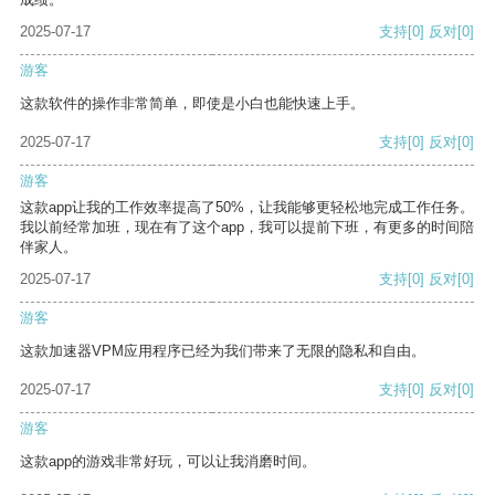
2025-07-17
支持
[0]
反对
[0]
游客
这款软件的操作非常简单，即使是小白也能快速上手。
2025-07-17
支持
[0]
反对
[0]
游客
这款app让我的工作效率提高了50%，让我能够更轻松地完成工作任务。
我以前经常加班，现在有了这个app，我可以提前下班，有更多的时间陪
伴家人。
2025-07-17
支持
[0]
反对
[0]
游客
这款加速器VPM应用程序已经为我们带来了无限的隐私和自由。
2025-07-17
支持
[0]
反对
[0]
游客
这款app的游戏非常好玩，可以让我消磨时间。