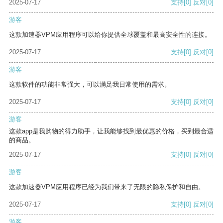
2025-07-17
支持
[0]
反对
[0]
游客
这款加速器VPM应用程序可以给你提供全球覆盖和最高安全性的连接。
2025-07-17
支持
[0]
反对
[0]
游客
这款软件的功能非常强大，可以满足我日常使用的需求。
2025-07-17
支持
[0]
反对
[0]
游客
这款app是我购物的得力助手，让我能够找到最优惠的价格，买到最合适
的商品。
2025-07-17
支持
[0]
反对
[0]
游客
这款加速器VPM应用程序已经为我们带来了无限的隐私保护和自由。
2025-07-17
支持
[0]
反对
[0]
游客