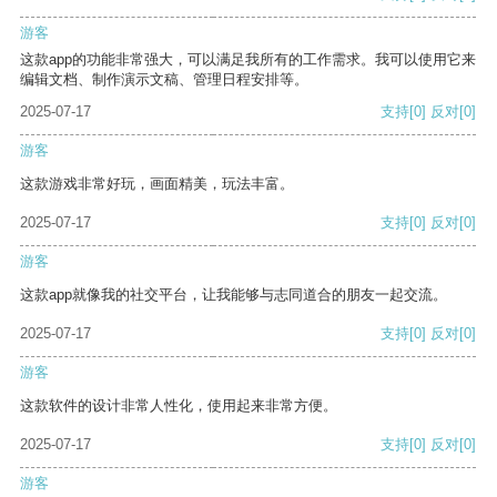
游客
这款app的功能非常强大，可以满足我所有的工作需求。我可以使用它来
编辑文档、制作演示文稿、管理日程安排等。
2025-07-17
支持
[0]
反对
[0]
游客
这款游戏非常好玩，画面精美，玩法丰富。
2025-07-17
支持
[0]
反对
[0]
游客
这款app就像我的社交平台，让我能够与志同道合的朋友一起交流。
2025-07-17
支持
[0]
反对
[0]
游客
这款软件的设计非常人性化，使用起来非常方便。
2025-07-17
支持
[0]
反对
[0]
游客