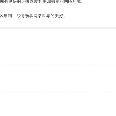
，拥有更快的连接速度和更加稳定的网络环境。
。
地区限制，尽情畅享网络世界的美好。