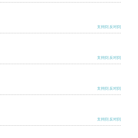
支持
[0]
反对
[0]
支持
[0]
反对
[0]
支持
[0]
反对
[0]
支持
[0]
反对
[0]