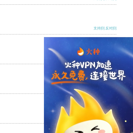
支持
[0]
反对
[0]
支持
[0]
反对
[0]
支持
[0]
反对
[0]
支持
[0]
反对
[0]