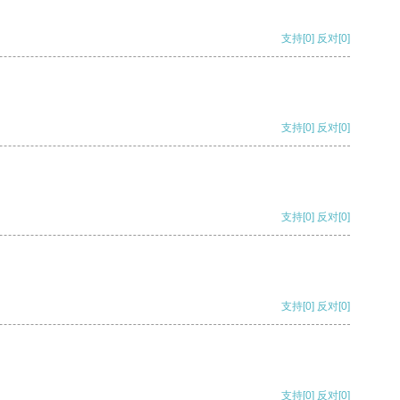
支持
[0]
反对
[0]
支持
[0]
反对
[0]
支持
[0]
反对
[0]
支持
[0]
反对
[0]
支持
[0]
反对
[0]