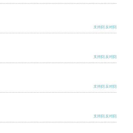
支持
[0]
反对
[0]
支持
[0]
反对
[0]
支持
[0]
反对
[0]
支持
[0]
反对
[0]