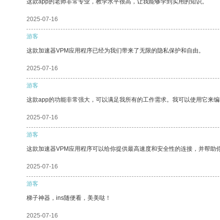
这款app的老师非常专业，教学水平很高，让我能够学到实用的知识。
2025-07-16
游客
这款加速器VPM应用程序已经为我们带来了无限的隐私保护和自由。
2025-07-16
游客
这款app的功能非常强大，可以满足我所有的工作需求。我可以使用它来
2025-07-16
游客
这款加速器VPM应用程序可以给你提供最高速度和安全性的连接，并帮助
2025-07-16
游客
梯子神器，ins随便看，美美哒！
2025-07-16