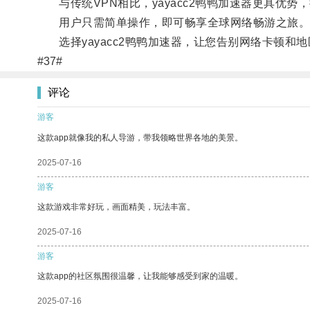
与传统VPN相比，yayacc2鸭鸭加速器更具优势
用户只需简单操作，即可畅享全球网络畅游之旅
选择yayacc2鸭鸭加速器，让您告别网络卡顿和
#37#
评论
游客
这款app就像我的私人导游，带我领略世界各地的美景。
2025-07-16
游客
这款游戏非常好玩，画面精美，玩法丰富。
2025-07-16
游客
这款app的社区氛围很温馨，让我能够感受到家的温暖。
2025-07-16