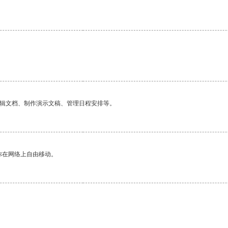
编辑文档、制作演示文稿、管理日程安排等。
你在网络上自由移动。