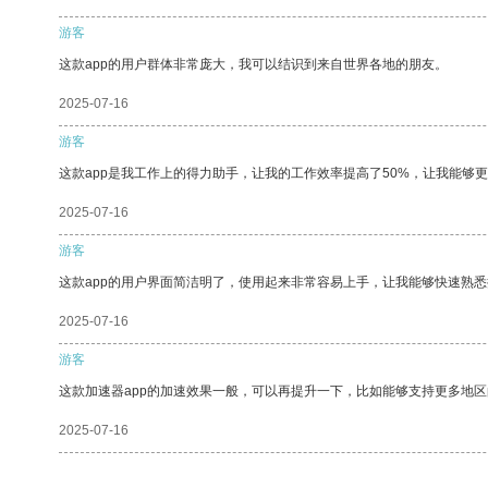
游客
这款app的用户群体非常庞大，我可以结识到来自世界各地的朋友。
2025-07-16
游客
这款app是我工作上的得力助手，让我的工作效率提高了50%，让我能够
2025-07-16
游客
这款app的用户界面简洁明了，使用起来非常容易上手，让我能够快速熟
2025-07-16
游客
这款加速器app的加速效果一般，可以再提升一下，比如能够支持更多地
2025-07-16