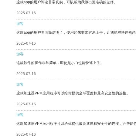
这款app的用户评论非常真实，可以帮助我做出更准确的选择。
2025-07-16
游客
这款app的用户界面简洁明了，使用起来非常容易上手，让我能够快速熟悉
2025-07-16
游客
这款软件的操作非常简单，即使是小白也能快速上手。
2025-07-16
游客
这款加速器VPM应用程序可以给你提供全球覆盖和最高安全性的连接。
2025-07-16
游客
这款加速器VPM应用程序可以给你提供最高速度和安全性的连接，并帮助
2025-07-16