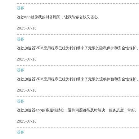
游客
这款app就像我的财务顾问，让我能够省钱又省心。
2025-07-16
游客
这款加速器VPM应用程序已经为我们带来了无限的隐私保护和安全性保护
2025-07-16
游客
这款加速器VPM应用程序已经为我们带来了无限的流畅体验和安全性保护
2025-07-16
游客
这款加速器app的客服很贴心，遇到问题都能及时解决，服务态度非常好。
2025-07-16
游客