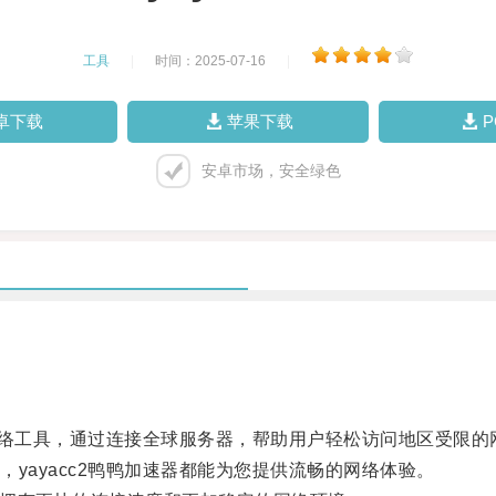
工具
|
时间：2025-07-16
|
卓下载
苹果下载
安卓市场，安全绿色
网络工具，通过连接全球服务器，帮助用户轻松访问地区受限的
ayacc2鸭鸭加速器都能为您提供流畅的网络体验。