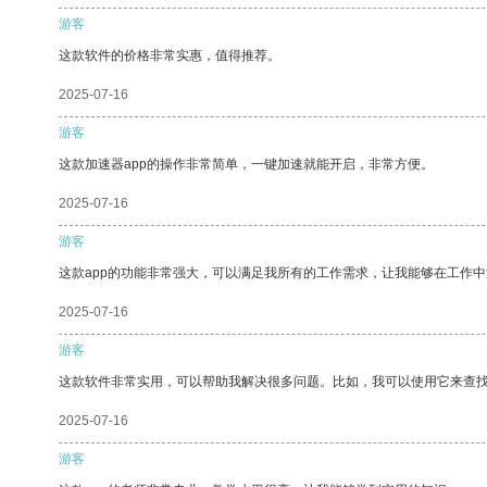
游客
这款软件的价格非常实惠，值得推荐。
2025-07-16
游客
这款加速器app的操作非常简单，一键加速就能开启，非常方便。
2025-07-16
游客
这款app的功能非常强大，可以满足我所有的工作需求，让我能够在工作
2025-07-16
游客
这款软件非常实用，可以帮助我解决很多问题。比如，我可以使用它来查
2025-07-16
游客