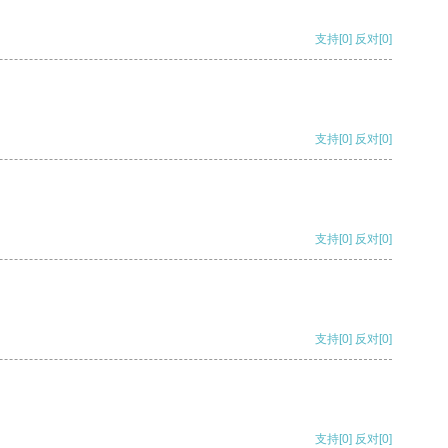
支持
[0]
反对
[0]
支持
[0]
反对
[0]
支持
[0]
反对
[0]
支持
[0]
反对
[0]
支持
[0]
反对
[0]