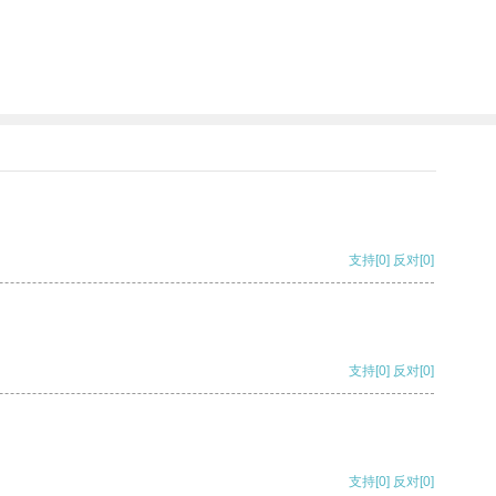
支持
[0]
反对
[0]
支持
[0]
反对
[0]
支持
[0]
反对
[0]