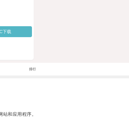
PC下载
排行
网站和应用程序。