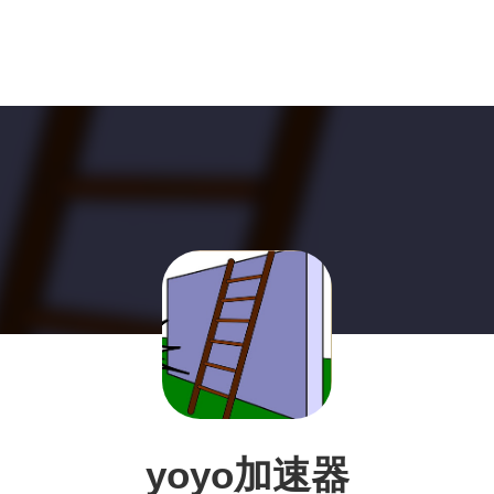
yoyo加速器