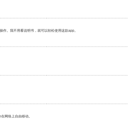
操作。我不用看说明书，就可以轻松使用这款app。
你在网络上自由移动。