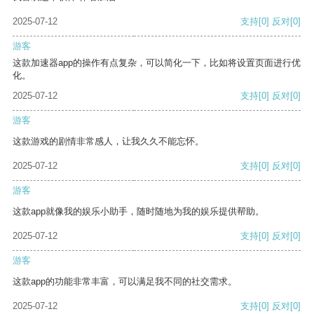
2025-07-12
支持
[0]
反对
[0]
游客
这款加速器app的操作有点复杂，可以简化一下，比如将设置页面进行优
化。
2025-07-12
支持
[0]
反对
[0]
游客
这款游戏的剧情非常感人，让我久久不能忘怀。
2025-07-12
支持
[0]
反对
[0]
游客
这款app就像我的娱乐小助手，随时随地为我的娱乐提供帮助。
2025-07-12
支持
[0]
反对
[0]
游客
这款app的功能非常丰富，可以满足我不同的社交需求。
2025-07-12
支持
[0]
反对
[0]