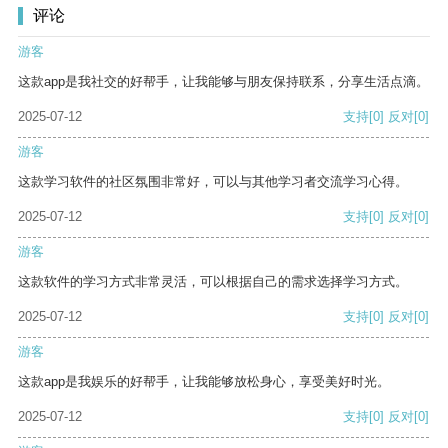
评论
游客
这款app是我社交的好帮手，让我能够与朋友保持联系，分享生活点滴。
2025-07-12
支持
[0]
反对
[0]
游客
这款学习软件的社区氛围非常好，可以与其他学习者交流学习心得。
2025-07-12
支持
[0]
反对
[0]
游客
这款软件的学习方式非常灵活，可以根据自己的需求选择学习方式。
2025-07-12
支持
[0]
反对
[0]
游客
这款app是我娱乐的好帮手，让我能够放松身心，享受美好时光。
2025-07-12
支持
[0]
反对
[0]