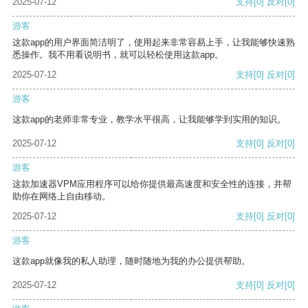
2025-07-12
支持
[0]
反对
[0]
游客
这款app的用户界面简洁明了，使用起来非常容易上手，让我能够快速熟
悉操作。我不用看说明书，就可以轻松使用这款app。
2025-07-12
支持
[0]
反对
[0]
游客
这款app的老师非常专业，教学水平很高，让我能够学到实用的知识。
2025-07-12
支持
[0]
反对
[0]
游客
这款加速器VPM应用程序可以给你提供最高速度和安全性的连接，并帮
助你在网络上自由移动。
2025-07-12
支持
[0]
反对
[0]
游客
这款app就像我的私人助理，随时随地为我的办公提供帮助。
2025-07-12
支持
[0]
反对
[0]