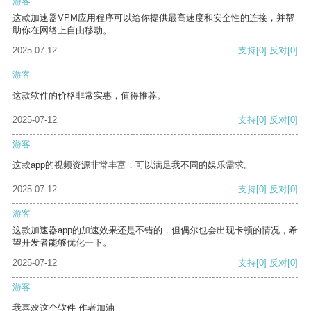
游客
这款加速器VPM应用程序可以给你提供最高速度和安全性的连接，并帮
助你在网络上自由移动。
2025-07-12
支持
[0]
反对
[0]
游客
这款软件的价格非常实惠，值得推荐。
2025-07-12
支持
[0]
反对
[0]
游客
这款app的视频资源非常丰富，可以满足我不同的娱乐需求。
2025-07-12
支持
[0]
反对
[0]
游客
这款加速器app的加速效果还是不错的，但偶尔也会出现卡顿的情况，希
望开发者能够优化一下。
2025-07-12
支持
[0]
反对
[0]
游客
我喜欢这个软件 作者加油