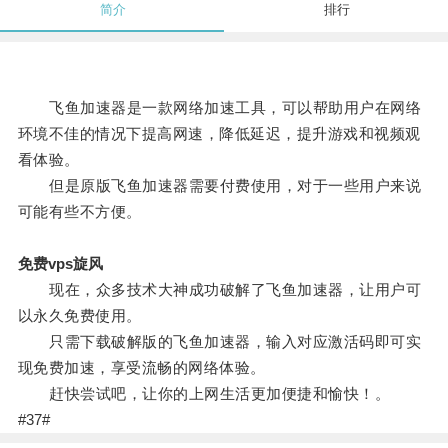
简介
排行
飞鱼加速器是一款网络加速工具，可以帮助用户在网络
环境不佳的情况下提高网速，降低延迟，提升游戏和视频观
看体验。
但是原版飞鱼加速器需要付费使用，对于一些用户来说
可能有些不方便。
免费vps旋风
现在，众多技术大神成功破解了飞鱼加速器，让用户可
以永久免费使用。
只需下载破解版的飞鱼加速器，输入对应激活码即可实
现免费加速，享受流畅的网络体验。
赶快尝试吧，让你的上网生活更加便捷和愉快！。
#37#