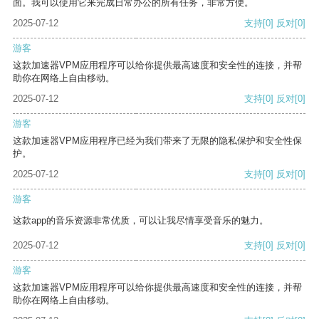
面。我可以使用它来完成日常办公的所有任务，非常方便。
2025-07-12
支持
[0]
反对
[0]
游客
这款加速器VPM应用程序可以给你提供最高速度和安全性的连接，并帮
助你在网络上自由移动。
2025-07-12
支持
[0]
反对
[0]
游客
这款加速器VPM应用程序已经为我们带来了无限的隐私保护和安全性保
护。
2025-07-12
支持
[0]
反对
[0]
游客
这款app的音乐资源非常优质，可以让我尽情享受音乐的魅力。
2025-07-12
支持
[0]
反对
[0]
游客
这款加速器VPM应用程序可以给你提供最高速度和安全性的连接，并帮
助你在网络上自由移动。