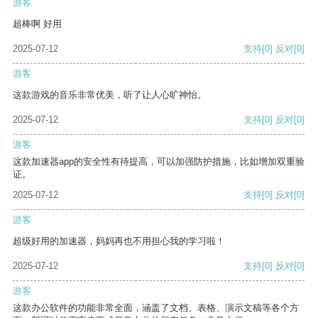
游客
超棒啊 好用
2025-07-12
支持
[0]
反对
[0]
游客
这款游戏的音乐非常优美，听了让人心旷神怡。
2025-07-12
支持
[0]
反对
[0]
游客
这款加速器app的安全性有待提高，可以加强防护措施，比如增加双重验
证。
2025-07-12
支持
[0]
反对
[0]
游客
超级好用的加速器，妈妈再也不用担心我的学习啦！
2025-07-12
支持
[0]
反对
[0]
游客
这款办公软件的功能非常全面，涵盖了文档、表格、演示文稿等各个方