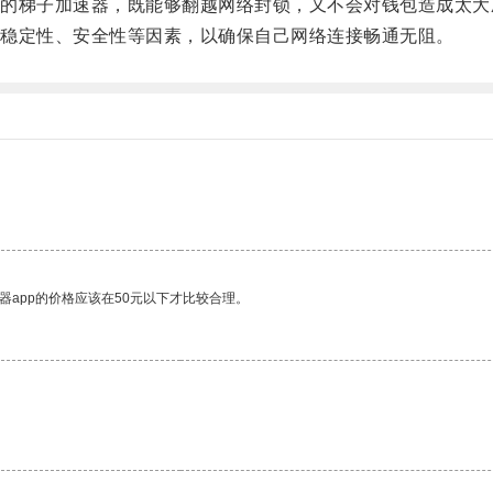
梯子加速器，既能够翻越网络封锁，又不会对钱包造成太大
稳定性、安全性等因素，以确保自己网络连接畅通无阻。
器app的价格应该在50元以下才比较合理。