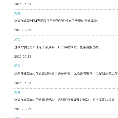
2025-06-23
游客
这款加速器VPM应用程序已经为我们带来了无限的流畅体验。
2025-06-23
游客
这款app的用户评论非常真实，可以帮助我做出更准确的选择。
2025-06-23
游客
这款加速器app简直是居家旅行必备神器，无论是看视频、玩游戏还是工
2025-06-23
游客
这款加速器app的客服很贴心，遇到问题都能及时解决，服务态度非常好。
2025-06-23