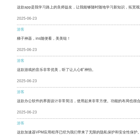
这款app是我学习路上的良师益友，让我能够随时随地学习新知识，拓宽视
2025-06-23
游客
梯子神器，ins随便看，美美哒！
2025-06-23
游客
这款游戏的音乐非常优美，听了让人心旷神怡。
2025-06-23
游客
这款办公软件的界面设计非常简洁，使用起来非常方便。功能的布局也很
2025-06-23
游客
这款加速器VPM应用程序已经为我们带来了无限的隐私保护和安全性保护