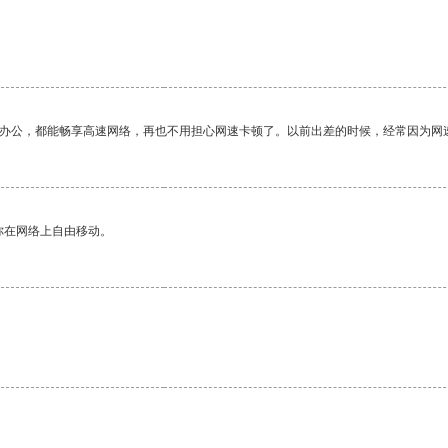
作办公，都能畅享高速网络，再也不用担心网速卡顿了。以前出差的时候，经常因为网
你在网络上自由移动。