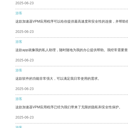
2025-06-23
游客
这款加速器VPM应用程序可以给你提供最高速度和安全性的连接，并帮助
2025-06-23
游客
这款app就像我的私人助理，随时随地为我的办公提供帮助。我经常需要查
2025-06-23
游客
这款软件的功能非常强大，可以满足我日常使用的需求。
2025-06-23
游客
这款加速器VPM应用程序已经为我们带来了无限的隐私和安全性保护。
2025-06-23
游客