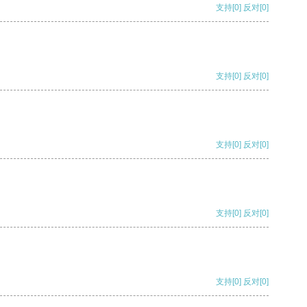
支持
[0]
反对
[0]
支持
[0]
反对
[0]
支持
[0]
反对
[0]
支持
[0]
反对
[0]
支持
[0]
反对
[0]