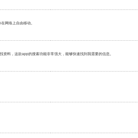
你在网络上自由移动。
找资料，这款app的搜索功能非常强大，能够快速找到我需要的信息。