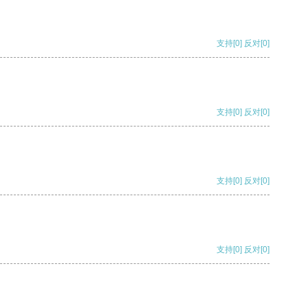
支持
[0]
反对
[0]
支持
[0]
反对
[0]
支持
[0]
反对
[0]
支持
[0]
反对
[0]