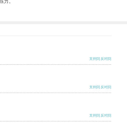
压力。
支持
[0]
反对
[0]
支持
[0]
反对
[0]
支持
[0]
反对
[0]