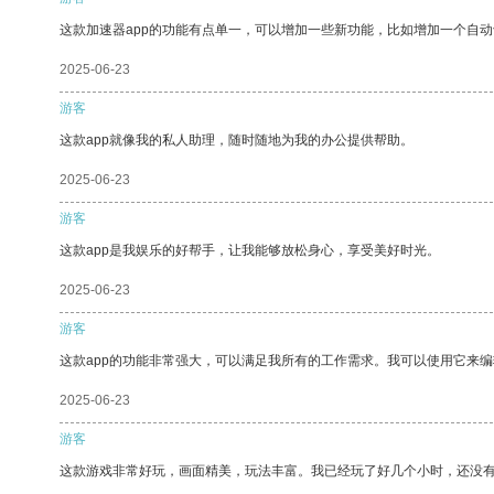
这款加速器app的功能有点单一，可以增加一些新功能，比如增加一个自
2025-06-23
游客
这款app就像我的私人助理，随时随地为我的办公提供帮助。
2025-06-23
游客
这款app是我娱乐的好帮手，让我能够放松身心，享受美好时光。
2025-06-23
游客
这款app的功能非常强大，可以满足我所有的工作需求。我可以使用它来
2025-06-23
游客
这款游戏非常好玩，画面精美，玩法丰富。我已经玩了好几个小时，还没