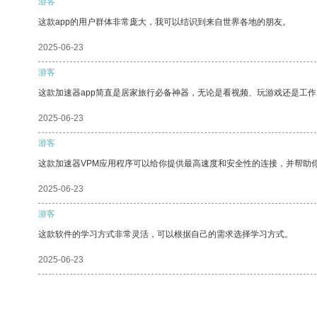
游客
这款app的用户群体非常庞大，我可以结识到来自世界各地的朋友。
2025-06-23
游客
这款加速器app简直是居家旅行必备神器，无论是看视频、玩游戏还是工
2025-06-23
游客
这款加速器VPM应用程序可以给你提供最高速度和安全性的连接，并帮助
2025-06-23
游客
这款软件的学习方式非常灵活，可以根据自己的需求选择学习方式。
2025-06-23