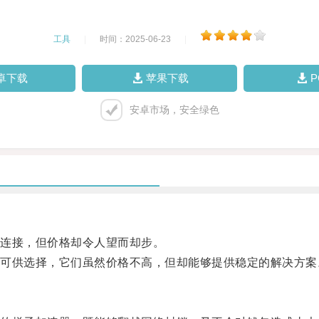
工具
|
时间：2025-06-23
|
卓下载
苹果下载
安卓市场，安全绿色
连接，但价格却令人望而却步。
供选择，它们虽然价格不高，但却能够提供稳定的解决方案