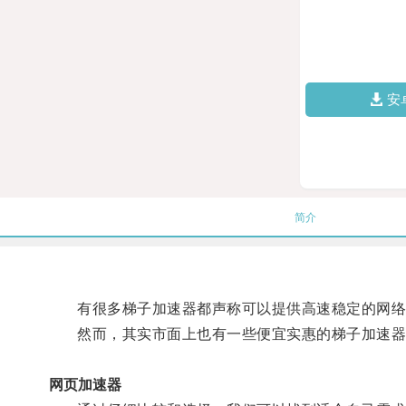
安
简介
有很多梯子加速器都声称可以提供高速稳定的网络
然而，其实市面上也有一些便宜实惠的梯子加速器可
网页加速器