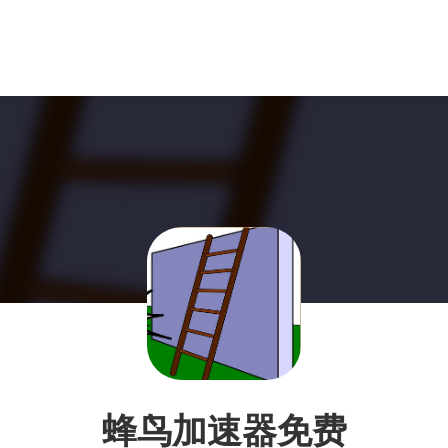
蜂鸟加速器免费