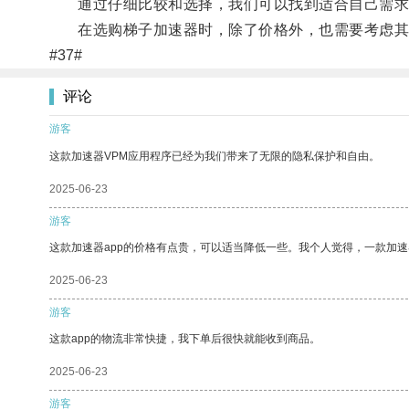
通过仔细比较和选择，我们可以找到适合自己需求的
在选购梯子加速器时，除了价格外，也需要考虑其
#37#
评论
游客
这款加速器VPM应用程序已经为我们带来了无限的隐私保护和自由。
2025-06-23
游客
这款加速器app的价格有点贵，可以适当降低一些。我个人觉得，一款加速
2025-06-23
游客
这款app的物流非常快捷，我下单后很快就能收到商品。
2025-06-23
游客