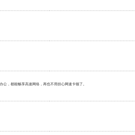
作办公，都能畅享高速网络，再也不用担心网速卡顿了。