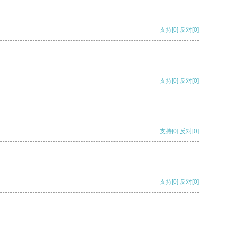
支持
[0]
反对
[0]
支持
[0]
反对
[0]
支持
[0]
反对
[0]
支持
[0]
反对
[0]