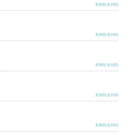
支持
[0]
反对
[0]
支持
[0]
反对
[0]
支持
[0]
反对
[0]
支持
[0]
反对
[0]
支持
[0]
反对
[0]