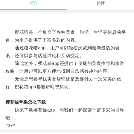
简介
排行
樱花猫是一个集合了各种美食、旅游、生活等信息的平
台，为用户提供了丰富多彩的内容。
通过樱花猫app，用户可以轻松浏览到最新最热的资
讯，还可以参与话题讨论和互动交流。
除此之外，樱花猫app还提供了便捷的美食推荐和旅游
攻略，让用户可以更方便地找到自己感兴趣的内容。
无论是想要寻找美食店铺还是想要计划一次完美的旅
行，樱花猫app都能帮助您实现。
樱花猫苹果怎么下载
快来下载樱花猫app，与我们一起探索丰富多彩的世界
吧！。
#37#