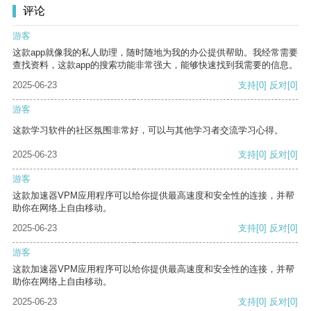
评论
游客
这款app就像我的私人助理，随时随地为我的办公提供帮助。我经常需要
查找资料，这款app的搜索功能非常强大，能够快速找到我需要的信息。
2025-06-23
支持
[0]
反对
[0]
游客
这款学习软件的社区氛围非常好，可以与其他学习者交流学习心得。
2025-06-23
支持
[0]
反对
[0]
游客
这款加速器VPM应用程序可以给你提供最高速度和安全性的连接，并帮
助你在网络上自由移动。
2025-06-23
支持
[0]
反对
[0]
游客
这款加速器VPM应用程序可以给你提供最高速度和安全性的连接，并帮
助你在网络上自由移动。
2025-06-23
支持
[0]
反对
[0]