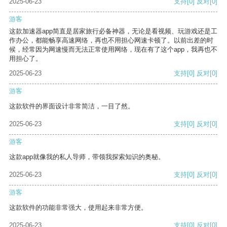
2025-06-23
支持
[0]
反对
[0]
游客
这款加速器app简直是居家旅行必备神器，无论是看视频、玩游戏还是工
作办公，都能畅享高速网络，再也不用担心网速卡顿了。以前出差的时
候，经常因为网速慢而无法正常使用网络，现在有了这个app，我再也不
用担心了。
2025-06-23
支持
[0]
反对
[0]
游客
这款软件的界面设计非常简洁，一目了然。
2025-06-23
支持
[0]
反对
[0]
游客
这款app就像我的私人导师，带领我探索知识的奥秘。
2025-06-23
支持
[0]
反对
[0]
游客
这款软件的功能非常强大，使用起来非常方便。
2025-06-23
支持
[0]
反对
[0]