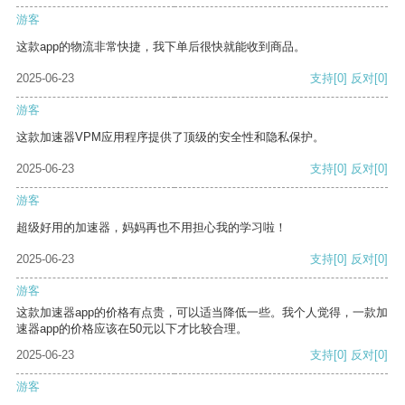
游客
这款app的物流非常快捷，我下单后很快就能收到商品。
2025-06-23
支持
[0]
反对
[0]
游客
这款加速器VPM应用程序提供了顶级的安全性和隐私保护。
2025-06-23
支持
[0]
反对
[0]
游客
超级好用的加速器，妈妈再也不用担心我的学习啦！
2025-06-23
支持
[0]
反对
[0]
游客
这款加速器app的价格有点贵，可以适当降低一些。我个人觉得，一款加
速器app的价格应该在50元以下才比较合理。
2025-06-23
支持
[0]
反对
[0]
游客