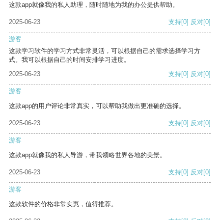
这款app就像我的私人助理，随时随地为我的办公提供帮助。
2025-06-23
支持
[0]
反对
[0]
游客
这款学习软件的学习方式非常灵活，可以根据自己的需求选择学习方
式。我可以根据自己的时间安排学习进度。
2025-06-23
支持
[0]
反对
[0]
游客
这款app的用户评论非常真实，可以帮助我做出更准确的选择。
2025-06-23
支持
[0]
反对
[0]
游客
这款app就像我的私人导游，带我领略世界各地的美景。
2025-06-23
支持
[0]
反对
[0]
游客
这款软件的价格非常实惠，值得推荐。