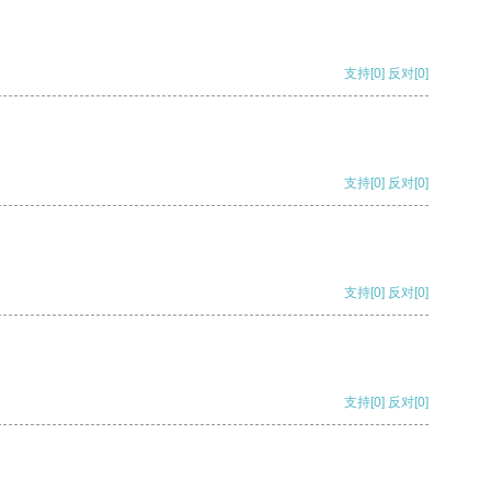
支持
[0]
反对
[0]
支持
[0]
反对
[0]
支持
[0]
反对
[0]
支持
[0]
反对
[0]