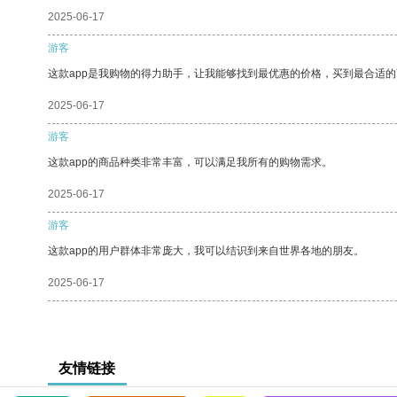
2025-06-17
游客
这款app是我购物的得力助手，让我能够找到最优惠的价格，买到最合适
2025-06-17
游客
这款app的商品种类非常丰富，可以满足我所有的购物需求。
2025-06-17
游客
这款app的用户群体非常庞大，我可以结识到来自世界各地的朋友。
2025-06-17
友情链接