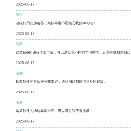
2025-06-17
游客
超级好用的加速器，妈妈再也不用担心我的学习啦！
2025-06-17
游客
这款app的课程非常丰富，可以满足我不同的学习需求，让我能够找到自
2025-06-17
游客
这款软件的售后服务非常好，遇到问题都能得到及时解决。
2025-06-17
游客
这款软件的功能非常全面，可以满足我所有需求。
2025-06-17