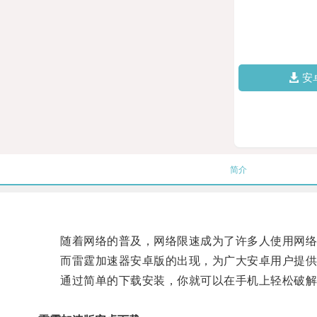
安
简介
随着网络的普及，网络限速成为了许多人使用网络
而雷霆加速器安卓版的出现，为广大安卓用户提供
通过简单的下载安装，你就可以在手机上轻松破解