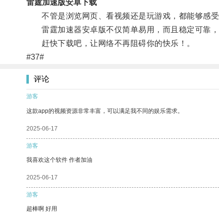
雷霆加速版安卓下载
不管是浏览网页、看视频还是玩游戏，都能够感受
雷霆加速器安卓版不仅简单易用，而且稳定可靠，
赶快下载吧，让网络不再阻碍你的快乐！。
#37#
评论
游客
这款app的视频资源非常丰富，可以满足我不同的娱乐需求。
2025-06-17
游客
我喜欢这个软件 作者加油
2025-06-17
游客
超棒啊 好用