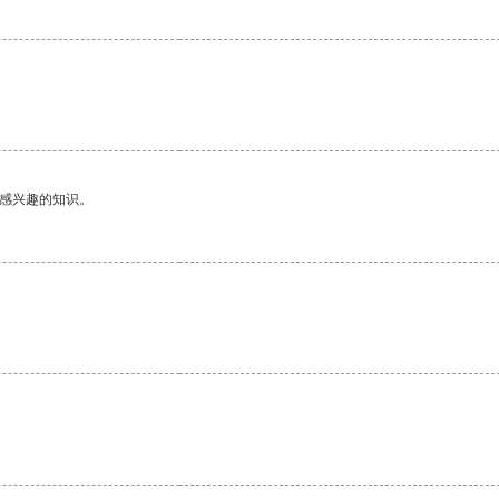
己感兴趣的知识。