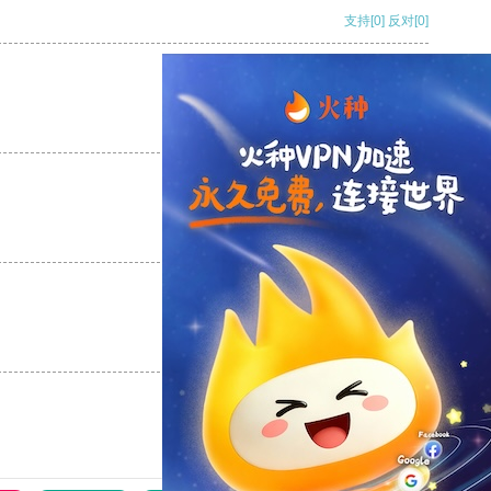
支持
[0]
反对
[0]
支持
[0]
反对
[0]
支持
[0]
反对
[0]
支持
[0]
反对
[0]