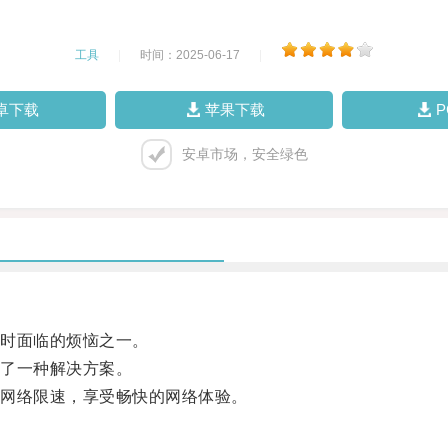
工具
|
时间：2025-06-17
|
卓下载
苹果下载
安卓市场，安全绿色
时面临的烦恼之一。
了一种解决方案。
网络限速，享受畅快的网络体验。