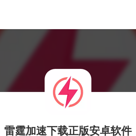
雷霆加速下载正版安卓软件