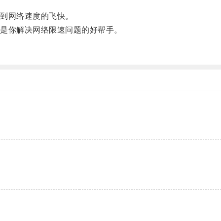
到网络速度的飞快。
是你解决网络限速问题的好帮手。