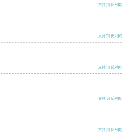
支持
[0]
反对
[0]
支持
[0]
反对
[0]
支持
[0]
反对
[0]
支持
[0]
反对
[0]
支持
[0]
反对
[0]