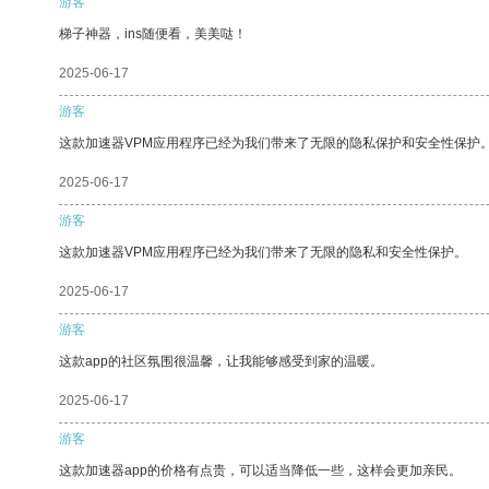
游客
梯子神器，ins随便看，美美哒！
2025-06-17
游客
这款加速器VPM应用程序已经为我们带来了无限的隐私保护和安全性保护
2025-06-17
游客
这款加速器VPM应用程序已经为我们带来了无限的隐私和安全性保护。
2025-06-17
游客
这款app的社区氛围很温馨，让我能够感受到家的温暖。
2025-06-17
游客
这款加速器app的价格有点贵，可以适当降低一些，这样会更加亲民。