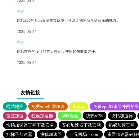
2025-05-24
游客
这款app的音乐资源非常优质，可以让我尽情享受音乐的魅力。
2025-05-24
游客
这款软件的设计非常人性化，使用起来非常方便。
2025-05-24
友情链接
网站地图
免费vqn外网加速
小蓝鸟
免费vps加速器外网苹
雷霆加速
狂飙加速器
哔咔漫画
快鸭VPN
快鸭加速器
快鸭加速器官网下载安卓
安心加速器下载官网
蚂蚁加速官网
挂梯子加速器
快鸭加速器
一元机场・com
毒舌加速器破解