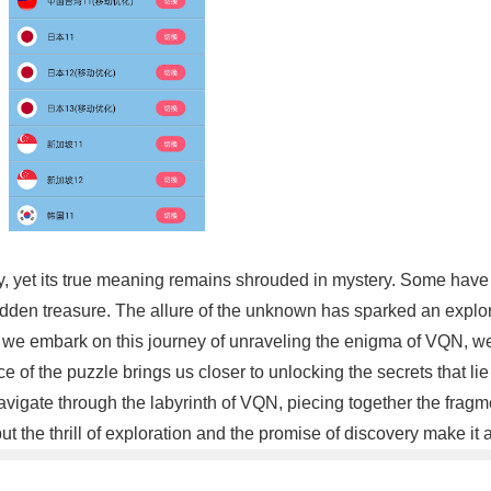
y, yet its true meaning remains shrouded in mystery. Some have 
 hidden treasure. The allure of the unknown has sparked an expl
As we embark on this journey of unraveling the enigma of VQN, w
e of the puzzle brings us closer to unlocking the secrets that li
navigate through the labyrinth of VQN, piecing together the fragm
 the thrill of exploration and the promise of discovery make it 