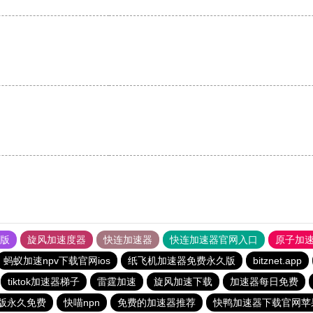
果版
旋风加速度器
快连加速器
快连加速器官网入口
原子加
蚂蚁加速npv下载官网ios
纸飞机加速器免费永久版
bitznet.app
tiktok加速器梯子
雷霆加速
旋风加速下载
加速器每日免费
版永久免费
快喵npn
免费的加速器推荐
快鸭加速器下载官网苹