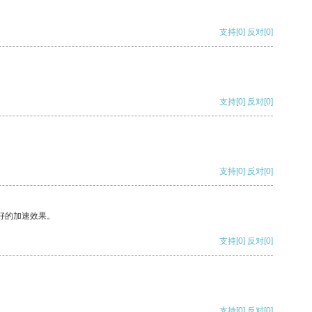
支持
[0]
反对
[0]
支持
[0]
反对
[0]
支持
[0]
反对
[0]
好的加速效果。
支持
[0]
反对
[0]
支持
[0]
反对
[0]