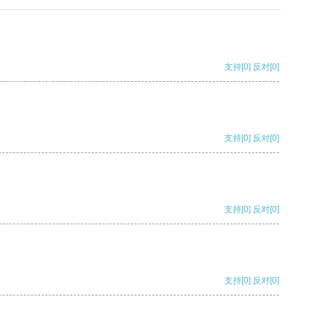
支持
[0]
反对
[0]
支持
[0]
反对
[0]
支持
[0]
反对
[0]
支持
[0]
反对
[0]