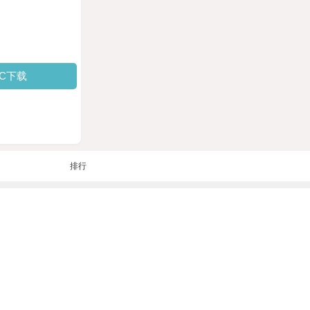
PC下载
排行