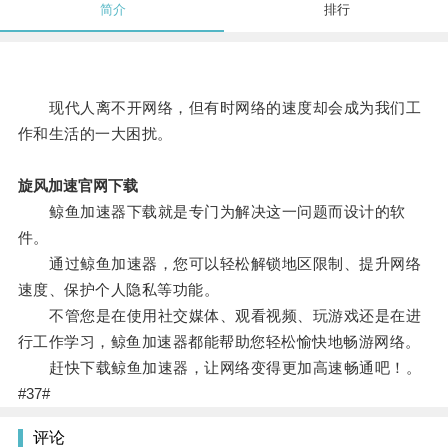
简介
排行
现代人离不开网络，但有时网络的速度却会成为我们工
作和生活的一大困扰。
旋风加速官网下载
鲸鱼加速器下载就是专门为解决这一问题而设计的软
件。
通过鲸鱼加速器，您可以轻松解锁地区限制、提升网络
速度、保护个人隐私等功能。
不管您是在使用社交媒体、观看视频、玩游戏还是在进
行工作学习，鲸鱼加速器都能帮助您轻松愉快地畅游网络。
赶快下载鲸鱼加速器，让网络变得更加高速畅通吧！。
#37#
评论