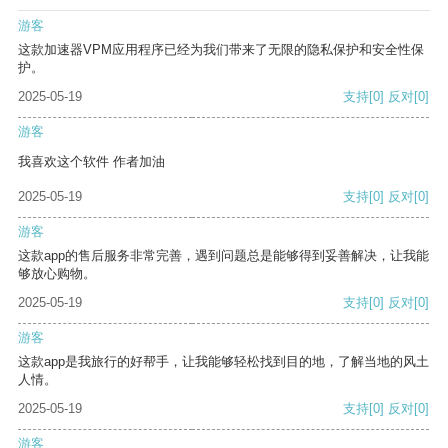
游客
这款加速器VPM应用程序已经为我们带来了无限的隐私保护和安全性保
护。
2025-05-19
支持
[0]
反对
[0]
游客
我喜欢这个软件 作者加油
2025-05-19
支持
[0]
反对
[0]
游客
这款app的售后服务非常完善，遇到问题总是能够得到妥善解决，让我能
够放心购物。
2025-05-19
支持
[0]
反对
[0]
游客
这款app是我旅行的好帮手，让我能够轻松找到目的地，了解当地的风土
人情。
2025-05-19
支持
[0]
反对
[0]
游客