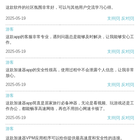
这款软件的社区氛围非常好，可以与其他用户交流学习心得。
2025-05-19
支持
[0]
反对
[0]
游客
这款app的客服非常专业，遇到问题总是能够及时解决，让我能够安心工
作。
2025-05-19
支持
[0]
反对
[0]
游客
这款加速器app的安全性很高，使用过程中不会泄露个人信息，让我非常
放心。
2025-05-19
支持
[0]
反对
[0]
游客
这款加速器app简直是居家旅行必备神器，无论是看视频、玩游戏还是工
作办公，都能畅享高速网络，再也不用担心网速卡顿了。
2025-05-19
支持
[0]
反对
[0]
游客
这款加速器VPM应用程序可以给你提供最高速度和安全性的连接。