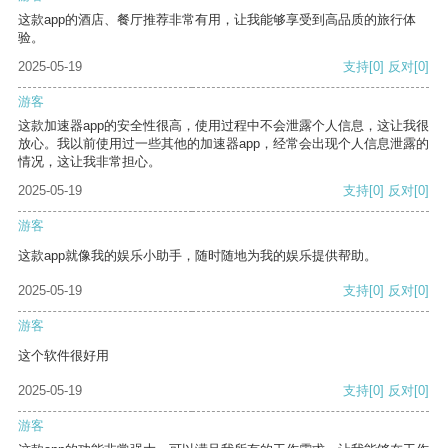
这款app的酒店、餐厅推荐非常有用，让我能够享受到高品质的旅行体
验。
2025-05-19
支持
[0]
反对
[0]
游客
这款加速器app的安全性很高，使用过程中不会泄露个人信息，这让我很
放心。我以前使用过一些其他的加速器app，经常会出现个人信息泄露的
情况，这让我非常担心。
2025-05-19
支持
[0]
反对
[0]
游客
这款app就像我的娱乐小助手，随时随地为我的娱乐提供帮助。
2025-05-19
支持
[0]
反对
[0]
游客
这个软件很好用
2025-05-19
支持
[0]
反对
[0]
游客