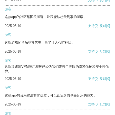
2025-05-19
支持
[0]
反对
[0]
游客
这款app的社区氛围很温馨，让我能够感受到家的温暖。
2025-05-19
支持
[0]
反对
[0]
游客
这款游戏的音乐非常优美，听了让人心旷神怡。
2025-05-19
支持
[0]
反对
[0]
游客
这款加速器VPM应用程序已经为我们带来了无限的隐私保护和安全性保
护。
2025-05-19
支持
[0]
反对
[0]
游客
这款app的音乐资源非常优质，可以让我尽情享受音乐的魅力。
2025-05-19
支持
[0]
反对
[0]
游客