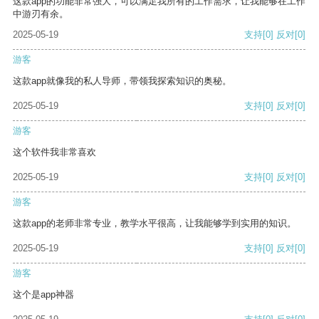
这款app的功能非常强大，可以满足我所有的工作需求，让我能够在工作
中游刃有余。
2025-05-19
支持
[0]
反对
[0]
游客
这款app就像我的私人导师，带领我探索知识的奥秘。
2025-05-19
支持
[0]
反对
[0]
游客
这个软件我非常喜欢
2025-05-19
支持
[0]
反对
[0]
游客
这款app的老师非常专业，教学水平很高，让我能够学到实用的知识。
2025-05-19
支持
[0]
反对
[0]
游客
这个是app神器